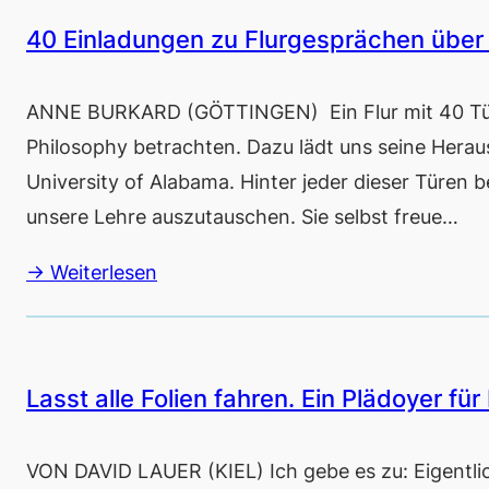
40 Einladungen zu Flurgesprächen über
ANNE BURKARD (GÖTTINGEN) Ein Flur mit 40 Türen
Philosophy betrachten. Dazu lädt uns seine Herau
University of Alabama. Hinter jeder dieser Türen b
unsere Lehre auszutauschen. Sie selbst freue…
→ Weiterlesen
Lasst alle Folien fahren. Ein Plädoyer für
VON DAVID LAUER (KIEL) Ich gebe es zu: Eigentlic