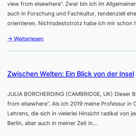
view from elsewhere“. Zwar bin ich im Allgemeinen
auch in Forschung und Fachkultur, tendenziell ehe
orientieren. Nichtsdestotrotz habe ich mir schon
→ Weiterlesen
Zwischen Welten: Ein Blick von der Insel
JULIA BORCHERDING (CAMBRIDGE, UK) Dieser Beit
from elsewhere“. Als ich 2019 meine Professur in 
Lehrens, die sich in vielerlei Hinsicht radikal von
Berlin, aber auch in meiner Zeit in…