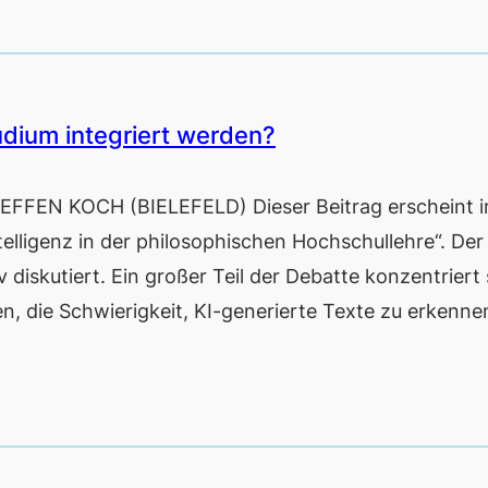
udium integriert werden?
STEFFEN KOCH (BIELEFELD) Dieser Beitrag erscheint 
ligenz in der philosophischen Hochschullehre“. Der
 diskutiert. Ein großer Teil der Debatte konzentriert 
, die Schwierigkeit, KI-generierte Texte zu erkenne