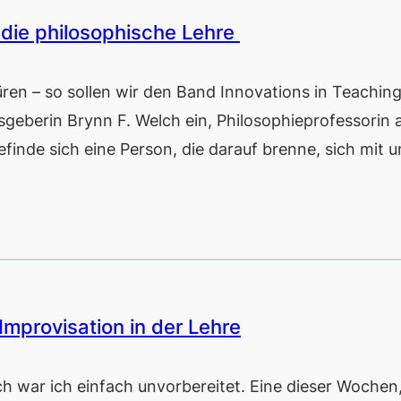
 die philosophische Lehre
 – so sollen wir den Band Innovations in Teachin
sgeberin Brynn F. Welch ein, Philosophieprofessorin 
efinde sich eine Person, die darauf brenne, sich mit 
 Improvisation in der Lehre
h war ich einfach unvorbereitet. Eine dieser Wochen