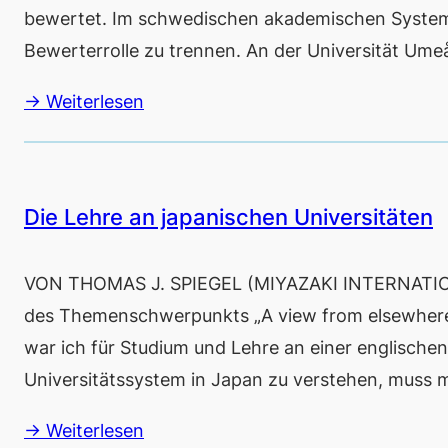
bewertet. Im schwedischen akademischen System i
Bewerterrolle zu trennen. An der Universität Umeå
→ Weiterlesen
Die Lehre an japanischen Universitäten
VON THOMAS J. SPIEGEL (MIYAZAKI INTERNATIONAL
des Themenschwerpunkts „A view from elsewhere“.
war ich für Studium und Lehre an einer englische
Universitätssystem in Japan zu verstehen, muss 
→ Weiterlesen