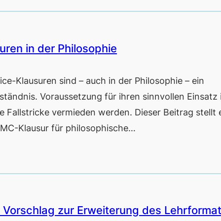
ren in der Philosophie
Klausuren sind – auch in der Philosophie – ein
tändnis. Voraussetzung für ihren sinnvollen Einsatz i
 Fallstricke vermieden werden. Dieser Beitrag stellt 
e MC-Klausur für philosophische…
n Vorschlag zur Erweiterung des Lehrforma