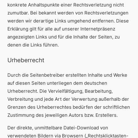
konkrete Anhaltspunkte einer Rechtsverletzung nicht
zumutbar. Bei bekannt werden von Rechtsverletzungen
werden wir derartige Links umgehend entfernen. Diese
Erklärung gilt für alle auf unserer Internetpräsenz
angezeigten Links und für die Inhalte der Seiten, zu
denen die Links führen.
Urheberrecht
Durch die Seitenbetreiber erstellten Inhalte und Werke
auf diesen Seiten unterliegen dem deutschen
Urheberrecht. Die Vervielfältigung, Bearbeitung,
Verbreitung und jede Art der Verwertung außerhalb der
Grenzen des Urheberrechtes bedürfen der schriftlichen
Zustimmung des jeweiligen Autors bzw. Erstellers.
Der direkte, unmittelbare Datei-Download von
verwendeten Bildern via Browsern („Rechtsklicktasten-