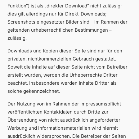
Funktion“) ist als „direkter Download“ nicht zulässig;
dies gilt allerdings nur für Direkt-Downloads;
Screenshots eingesetzter Bilder sind – im Rahmen der
geltenden urheberrechtlichen Bestimmungen –
zulässig.
Downloads und Kopien dieser Seite sind nur für den
privaten, nichtkommerziellen Gebrauch gestattet.
Soweit die Inhalte auf dieser Seite nicht vom Betreiber
erstellt wurden, werden die Urheberrechte Dritter
beachtet. Insbesondere werden Inhalte Dritter als
solche gekennzeichnet.
Der Nutzung von im Rahmen der Impressumspflicht
veröffentlichten Kontaktdaten durch Dritte zur
Übersendung von nicht ausdrücklich angeforderter
Werbung und Informationsmaterialien wird hiermit
ausdrücklich widersprochen. Die Betreiber der Seiten