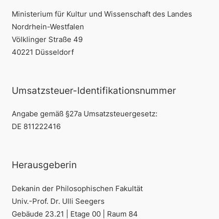
Ministerium für Kultur und Wissenschaft des Landes
Nordrhein-Westfalen
Völklinger Straße 49
40221 Düsseldorf
Umsatzsteuer-Identifikationsnummer
Angabe gemäß §27a Umsatzsteuergesetz:
DE 811222416
Herausgeberin
Dekanin der Philosophischen Fakultät
Univ.-Prof. Dr. Ulli Seegers
Gebäude 23.21 | Etage 00 | Raum 84