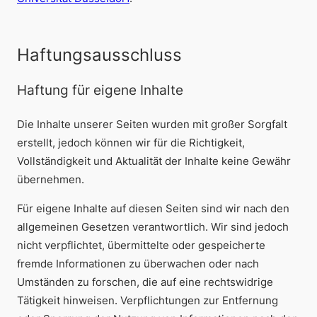
Haftungsausschluss
Haftung für eigene Inhalte
Die Inhalte unserer Seiten wurden mit großer Sorgfalt
erstellt, jedoch können wir für die Richtigkeit,
Vollständigkeit und Aktualität der Inhalte keine Gewähr
übernehmen.
Für eigene Inhalte auf diesen Seiten sind wir nach den
allgemeinen Gesetzen verantwortlich. Wir sind jedoch
nicht verpflichtet, übermittelte oder gespeicherte
fremde Informationen zu überwachen oder nach
Umständen zu forschen, die auf eine rechtswidrige
Tätigkeit hinweisen. Verpflichtungen zur Entfernung