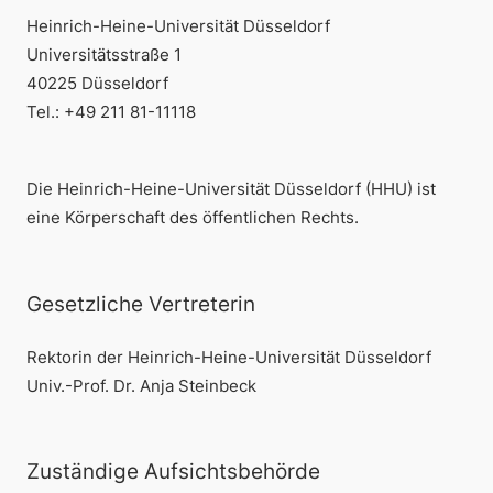
Heinrich-Heine-Universität Düsseldorf
Universitätsstraße 1
40225 Düsseldorf
Tel.: +49 211 81-11118
Die Heinrich-Heine-Universität Düsseldorf (HHU) ist
eine Körperschaft des öffentlichen Rechts.
Gesetzliche Vertreterin
Rektorin der Heinrich-Heine-Universität Düsseldorf
Univ.-Prof. Dr. Anja Steinbeck
Zuständige Aufsichtsbehörde