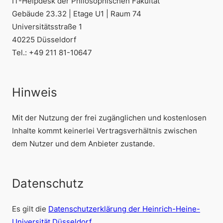
IT-Helpdesk der Philosophischen Fakultät
Gebäude 23.32 | Etage U1 | Raum 74
Universitätsstraße 1
40225 Düsseldorf
Tel.: +49 211 81-10647
Hinweis
Mit der Nutzung der frei zugänglichen und kostenlosen
Inhalte kommt keinerlei Vertragsverhältnis zwischen
dem Nutzer und dem Anbieter zustande.
Datenschutz
Es gilt die
Datenschutzerklärung der Heinrich-Heine-
Universität Düsseldorf
.