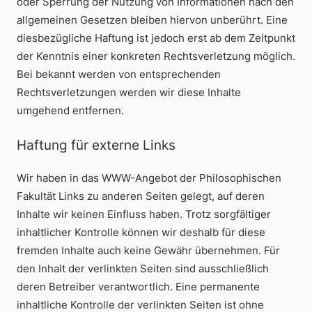
oder Sperrung der Nutzung von Informationen nach den
allgemeinen Gesetzen bleiben hiervon unberührt. Eine
diesbezügliche Haftung ist jedoch erst ab dem Zeitpunkt
der Kenntnis einer konkreten Rechtsverletzung möglich.
Bei bekannt werden von entsprechenden
Rechtsverletzungen werden wir diese Inhalte
umgehend entfernen.
Haftung für externe Links
Wir haben in das WWW-Angebot der Philosophischen
Fakultät Links zu anderen Seiten gelegt, auf deren
Inhalte wir keinen Einfluss haben. Trotz sorgfältiger
inhaltlicher Kontrolle können wir deshalb für diese
fremden Inhalte auch keine Gewähr übernehmen. Für
den Inhalt der verlinkten Seiten sind ausschließlich
deren Betreiber verantwortlich. Eine permanente
inhaltliche Kontrolle der verlinkten Seiten ist ohne