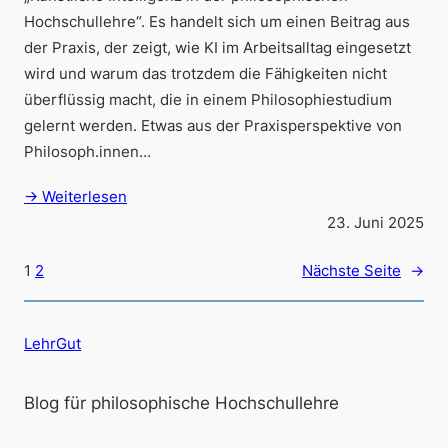
Hochschullehre“. Es handelt sich um einen Beitrag aus
der Praxis, der zeigt, wie KI im Arbeitsalltag eingesetzt
wird und warum das trotzdem die Fähigkeiten nicht
überflüssig macht, die in einem Philosophiestudium
gelernt werden. Etwas aus der Praxisperspektive von
Philosoph.innen…
→ Weiterlesen
23. Juni 2025
1
2
Nächste Seite
→
LehrGut
Blog für philosophische Hochschullehre