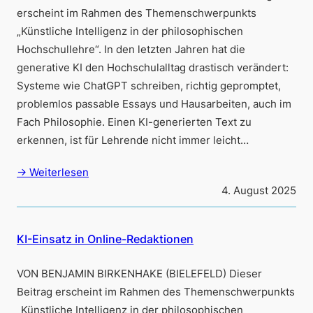
erscheint im Rahmen des Themenschwerpunkts
„Künstliche Intelligenz in der philosophischen
Hochschullehre“. In den letzten Jahren hat die
generative KI den Hochschulalltag drastisch verändert:
Systeme wie ChatGPT schreiben, richtig gepromptet,
problemlos passable Essays und Hausarbeiten, auch im
Fach Philosophie. Einen KI-generierten Text zu
erkennen, ist für Lehrende nicht immer leicht…
→ Weiterlesen
4. August 2025
KI-Einsatz in Online-Redaktionen
VON BENJAMIN BIRKENHAKE (BIELEFELD) Dieser
Beitrag erscheint im Rahmen des Themenschwerpunkts
„Künstliche Intelligenz in der philosophischen