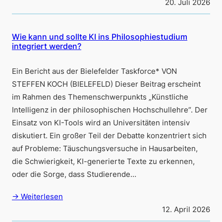
20. Juli 2026
Wie kann und sollte KI ins Philosophiestudium
integriert werden?
Ein Bericht aus der Bielefelder Taskforce* VON
STEFFEN KOCH (BIELEFELD) Dieser Beitrag erscheint
im Rahmen des Themenschwerpunkts „Künstliche
Intelligenz in der philosophischen Hochschullehre“. Der
Einsatz von KI-Tools wird an Universitäten intensiv
diskutiert. Ein großer Teil der Debatte konzentriert sich
auf Probleme: Täuschungsversuche in Hausarbeiten,
die Schwierigkeit, KI-generierte Texte zu erkennen,
oder die Sorge, dass Studierende…
→ Weiterlesen
12. April 2026