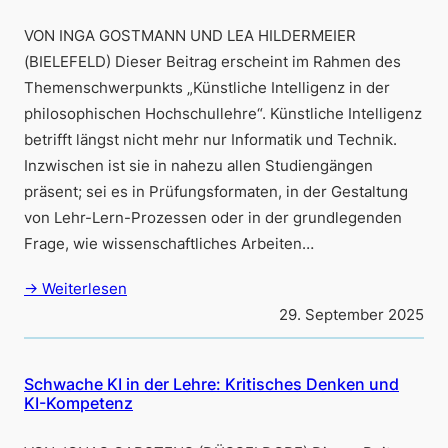
VON INGA GOSTMANN UND LEA HILDERMEIER
(BIELEFELD) Dieser Beitrag erscheint im Rahmen des
Themenschwerpunkts „Künstliche Intelligenz in der
philosophischen Hochschullehre“. Künstliche Intelligenz
betrifft längst nicht mehr nur Informatik und Technik.
Inzwischen ist sie in nahezu allen Studiengängen
präsent; sei es in Prüfungsformaten, in der Gestaltung
von Lehr-Lern-Prozessen oder in der grundlegenden
Frage, wie wissenschaftliches Arbeiten…
→ Weiterlesen
29. September 2025
Schwache KI in der Lehre: Kritisches Denken und
KI-Kompetenz