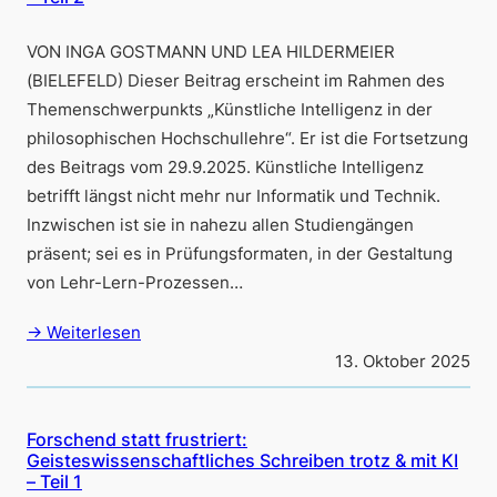
VON INGA GOSTMANN UND LEA HILDERMEIER
(BIELEFELD) Dieser Beitrag erscheint im Rahmen des
Themenschwerpunkts „Künstliche Intelligenz in der
philosophischen Hochschullehre“. Er ist die Fortsetzung
des Beitrags vom 29.9.2025. Künstliche Intelligenz
betrifft längst nicht mehr nur Informatik und Technik.
Inzwischen ist sie in nahezu allen Studiengängen
präsent; sei es in Prüfungsformaten, in der Gestaltung
von Lehr-Lern-Prozessen…
→ Weiterlesen
13. Oktober 2025
Forschend statt frustriert:
Geisteswissenschaftliches Schreiben trotz & mit KI
– Teil 1