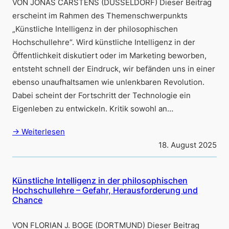
VON JONAS CARSTENS (DÜSSELDORF) Dieser Beitrag
erscheint im Rahmen des Themenschwerpunkts
„Künstliche Intelligenz in der philosophischen
Hochschullehre“. Wird künstliche Intelligenz in der
Öffentlichkeit diskutiert oder im Marketing beworben,
entsteht schnell der Eindruck, wir befänden uns in einer
ebenso unaufhaltsamen wie unlenkbaren Revolution.
Dabei scheint der Fortschritt der Technologie ein
Eigenleben zu entwickeln. Kritik sowohl an…
→ Weiterlesen
18. August 2025
Künstliche Intelligenz in der philosophischen
Hochschullehre – Gefahr, Herausforderung und
Chance
VON FLORIAN J. BOGE (DORTMUND) Dieser Beitrag