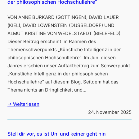
der philosophischen Hochschullehre“
VON ANNE BURKARD (GÖTTINGEN), DAVID LAUER
(KIEL), DAVID LÖWENSTEIN (DÜSSELDORF) UND
ALMUT KRISTINE VON WEDELSTAEDT (BIELEFELD)
Dieser Beitrag erscheint im Rahmen des
Themenschwerpunkts „Künstliche Intelligenz in der
philosophischen Hochschullehre“. Im Juni diesen
Jahres erschien unser Auftaktbeitrag zum Schwerpunkt
„Künstliche Intelligenz in der philosophischen
Hochschullehre“ auf diesem Blog. Seitdem hat das
Thema nichts an Dringlichkeit und…
→ Weiterlesen
24. November 2025
Stell dir vor, es ist Uni und keiner geht hin