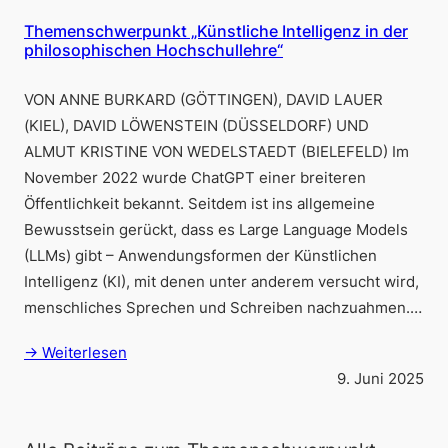
Themenschwerpunkt „Künstliche Intelligenz in der
philosophischen Hochschullehre“
VON ANNE BURKARD (GÖTTINGEN), DAVID LAUER
(KIEL), DAVID LÖWENSTEIN (DÜSSELDORF) UND
ALMUT KRISTINE VON WEDELSTAEDT (BIELEFELD) Im
November 2022 wurde ChatGPT einer breiteren
Öffentlichkeit bekannt. Seitdem ist ins allgemeine
Bewusstsein gerückt, dass es Large Language Models
(LLMs) gibt – Anwendungsformen der Künstlichen
Intelligenz (KI), mit denen unter anderem versucht wird,
menschliches Sprechen und Schreiben nachzuahmen.…
→ Weiterlesen
9. Juni 2025