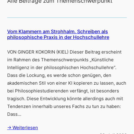
Alle Beiträge zum Themenschwerpunkt
Vom Klammern am Strohhalm. Schreiben als
philosophische Praxis in der Hochschullehre
VON GINGER KOKORIN (KIEL) Dieser Beitrag erscheint
im Rahmen des Themenschwerpunkts „Künstliche
Intelligenz in der philosophischen Hochschullehre“.
Dass die Lockung, es werde schon genügen, den
akademischen Stil von einer KI kopieren zu lassen, auch
bei Philosophiestudierenden verfängt, ist besonders
tragisch. Diese Entwicklung könnte allerdings auch mit
Tendenzen innerhalb unseres Fachs zu tun zu haben:
Dass…
→ Weiterlesen