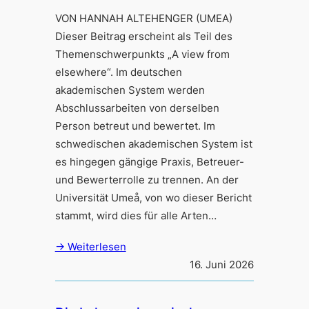
VON HANNAH ALTEHENGER (UMEA)
Dieser Beitrag erscheint als Teil des
Themenschwerpunkts „A view from
elsewhere“. Im deutschen
akademischen System werden
Abschlussarbeiten von derselben
Person betreut und bewertet. Im
schwedischen akademischen System ist
es hingegen gängige Praxis, Betreuer-
und Bewerterrolle zu trennen. An der
Universität Umeå, von wo dieser Bericht
stammt, wird dies für alle Arten…
→ Weiterlesen
16. Juni 2026