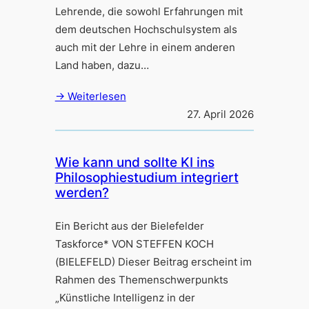
Lehrende, die sowohl Erfahrungen mit
dem deutschen Hochschulsystem als
auch mit der Lehre in einem anderen
Land haben, dazu…
→ Weiterlesen
27. April 2026
Wie kann und sollte KI ins
Philosophiestudium integriert
werden?
Ein Bericht aus der Bielefelder
Taskforce* VON STEFFEN KOCH
(BIELEFELD) Dieser Beitrag erscheint im
Rahmen des Themenschwerpunkts
„Künstliche Intelligenz in der