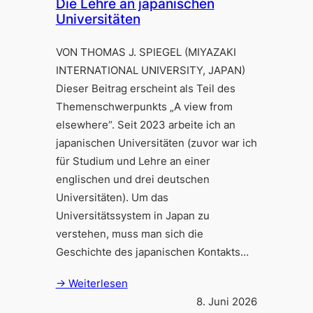
Die Lehre an japanischen
Universitäten
VON THOMAS J. SPIEGEL (MIYAZAKI
INTERNATIONAL UNIVERSITY, JAPAN)
Dieser Beitrag erscheint als Teil des
Themenschwerpunkts „A view from
elsewhere“. Seit 2023 arbeite ich an
japanischen Universitäten (zuvor war ich
für Studium und Lehre an einer
englischen und drei deutschen
Universitäten). Um das
Universitätssystem in Japan zu
verstehen, muss man sich die
Geschichte des japanischen Kontakts…
→ Weiterlesen
8. Juni 2026