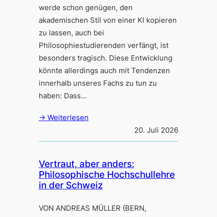
werde schon genügen, den
akademischen Stil von einer KI kopieren
zu lassen, auch bei
Philosophiestudierenden verfängt, ist
besonders tragisch. Diese Entwicklung
könnte allerdings auch mit Tendenzen
innerhalb unseres Fachs zu tun zu
haben: Dass…
→ Weiterlesen
20. Juli 2026
Vertraut, aber anders:
Philosophische Hochschullehre
in der Schweiz
VON ANDREAS MÜLLER (BERN,