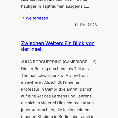
häufiger in Tagträumen ausgemalt,…
→ Weiterlesen
11. Mai 2026
Zwischen Welten: Ein Blick von
der Insel
JULIA BORCHERDING (CAMBRIDGE, UK)
Dieser Beitrag erscheint als Teil des
Themenschwerpunkts „A view from
elsewhere“. Als ich 2019 meine
Professur in Cambridge antrat, traf ich
auf eine Art des Lernens und Lehrens,
die sich in vielerlei Hinsicht radikal von
jener unterschied, die ich in meinem
eigenen Studium in Berlin, aber auch in