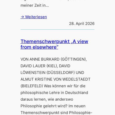
meiner Zeit in…
→ Weiterlesen
28. April 2026
Themenschwerpunkt „A view
from elsewhere“
VON ANNE BURKARD (GÖTTINGEN),
DAVID LAUER (KIEL), DAVID
LÖWENSTEIN (DÜSSELDORF) UND
ALMUT KRISTINE VON WEDELSTAEDT
(BIELEFELD) Was können wir für die
philosophische Lehre in Deutschland
daraus lernen, wie anderswo
Philosophie gelehrt wird? Im neuen
Themenschwerpunkt sind Philosophie-