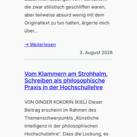
die zwar stilistisch geschliffen waren,
aber teilweise absurd wenig mit dem
Originaltext zu tun hatten, ärgerte mich
über…
→ Weiterlesen
3. August 2026
Vom Klammern am Strohhalm.
Schreiben als philosophische
Praxis in der Hochschullehre
VON GINGER KOKORIN (KIEL) Dieser
Beitrag erscheint im Rahmen des
Themenschwerpunkts „Künstliche
Intelligenz in der philosophischen
Hochschullehre“. Dass die Lockung, es