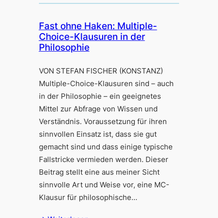
Fast ohne Haken: Multiple-
Choice-Klausuren in der
Philosophie
VON STEFAN FISCHER (KONSTANZ)
Multiple-Choice-Klausuren sind – auch
in der Philosophie – ein geeignetes
Mittel zur Abfrage von Wissen und
Verständnis. Voraussetzung für ihren
sinnvollen Einsatz ist, dass sie gut
gemacht sind und dass einige typische
Fallstricke vermieden werden. Dieser
Beitrag stellt eine aus meiner Sicht
sinnvolle Art und Weise vor, eine MC-
Klausur für philosophische…