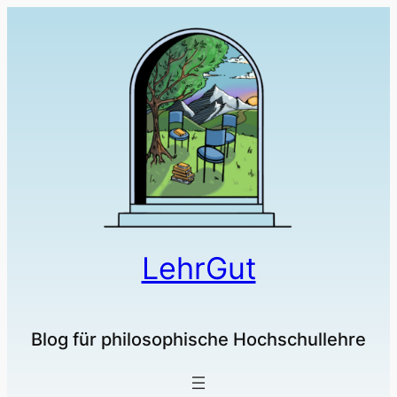
LehrGut
Blog für philosophische Hochschullehre