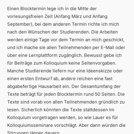
Einen Blocktermin lege ich in die Mitte der
vorlesungsfreien Zeit (Anfang März und Anfang
September), bei dem anderen Termin richte ich mich
nach den Wünschen der Studierenden. Die Arbeiten
werden einige Tage vor dem Termin an mich geschickt,
und ich mache sie allen Teilnehmenden per E-Mail oder
über eine Lernplattform zugänglich. Bewusst gebe ich
für Beiträge zum Kolloquium keine Seitenvorgaben.
Manche Studierende liefern nur eine Ideenskizze oder
einen ersten Entwurf ab, andere reichen eine fast
abgabefertige Hausarbeit ein. Der Gesamtumfang der
Texte beträgt für jeden Blocktermin rund 50 Seiten. Die
Texte sind vorab von allen Teilnehmenden gründlich zu
lesen. Sicherlich könnten die Texte stattdessen im
Kolloquium vorgetragen werden, so wie Lauer es für
Kolloquiumsseminare vorschlägt. Aber dann würden die
Sitzungen länger dauern.