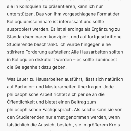
sie in Kolloquien zu präsentieren, kann ich nur
unterstützen. Das von ihm vorgeschlagene Format der
Kolloquiumsseminare ist interessant und sollte
ausprobiert werden. Es ist allerdings als Ergänzung zu
Standardseminaren konzipiert und auf fortgeschrittene
Studierende beschränkt. Ich würde hingegen eine
stärkere Forderung aufstellen: Alle Hausarbeiten sollten
in Kolloquien diskutiert werden – es sollte zumindest
die Gelegenheit dazu geben.
Was Lauer zu Hausarbeiten ausführt, lässt sich natürlich
auf Bachelor- und Masterarbeiten übertragen. Jede
philosophische Arbeit richtet sich per se an die
Öffentlichkeit und bietet einen Beitrag zum
philosophischen Fachgespräch. Als solche kann sie von
den Studierenden nur ernst genommen werden, wenn
tatsächlich die Aussicht besteht, sie in größerem Kreis