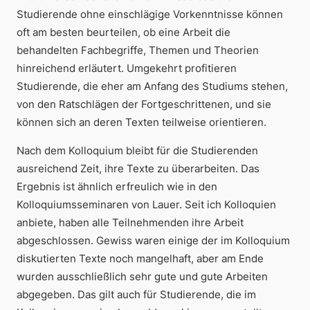
Studierende ohne einschlägige Vorkenntnisse können
oft am besten beurteilen, ob eine Arbeit die
behandelten Fachbegriffe, Themen und Theorien
hinreichend erläutert. Umgekehrt profitieren
Studierende, die eher am Anfang des Studiums stehen,
von den Ratschlägen der Fortgeschrittenen, und sie
können sich an deren Texten teilweise orientieren.
Nach dem Kolloquium bleibt für die Studierenden
ausreichend Zeit, ihre Texte zu überarbeiten. Das
Ergebnis ist ähnlich erfreulich wie in den
Kolloquiumsseminaren von Lauer. Seit ich Kolloquien
anbiete, haben alle Teilnehmenden ihre Arbeit
abgeschlossen. Gewiss waren einige der im Kolloquium
diskutierten Texte noch mangelhaft, aber am Ende
wurden ausschließlich sehr gute und gute Arbeiten
abgegeben. Das gilt auch für Studierende, die im