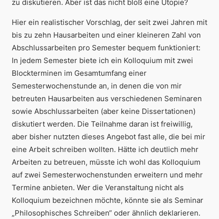
zu diskutieren. Aber ist das nicht bloß eine Utopie?
Hier ein realistischer Vorschlag, der seit zwei Jahren mit
bis zu zehn Hausarbeiten und einer kleineren Zahl von
Abschlussarbeiten pro Semester bequem funktioniert:
In jedem Semester biete ich ein Kolloquium mit zwei
Blockterminen im Gesamtumfang einer
Semesterwochenstunde an, in denen die von mir
betreuten Hausarbeiten aus verschiedenen Seminaren
sowie Abschlussarbeiten (aber keine Dissertationen)
diskutiert werden. Die Teilnahme daran ist freiwillig,
aber bisher nutzten dieses Angebot fast alle, die bei mir
eine Arbeit schreiben wollten. Hätte ich deutlich mehr
Arbeiten zu betreuen, müsste ich wohl das Kolloquium
auf zwei Semesterwochenstunden erweitern und mehr
Termine anbieten. Wer die Veranstaltung nicht als
Kolloquium bezeichnen möchte, könnte sie als Seminar
„Philosophisches Schreiben“ oder ähnlich deklarieren.