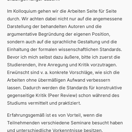
Im Kolloquium gehen wir die Arbeiten Seite für Seite
durch. Wir achten dabei nicht nur auf die angemessene
Darstellung der behandelten Autoren und die
argumentative Begründung der eigenen Position,
sondern auch auf die sprachliche Gestaltung und die
Einhaltung der formalen wissenschaftlichen Standards.
Bevor ich mich selbst dazu äußere, bitte ich zuerst die
Studierenden, ihre Anregung und Kritik vorzutragen.
Erwünscht sind v. a. konkrete Vorschläge, wie sich die
Arbeiten ohne übermäßigen Aufwand verbessern
lassen. Dadurch werden die Standards für konstruktive
gegenseitige Kritik (Peer Review) schon während des
Studiums vermittelt und praktiziert.
Erfahrungsgemäß ist es von Vorteil, wenn die
Teilnehmenden verschiedene Seminare besucht haben
und unterschiedliche Vorkenntnisse besitzen.