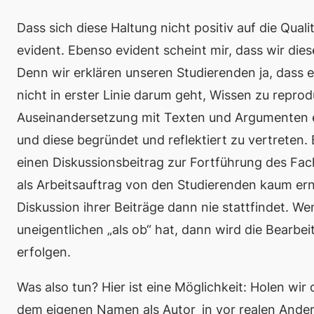
Dass sich diese Haltung nicht positiv auf die Qual
evident. Ebenso evident scheint mir, dass wir die
Denn wir erklären unseren Studierenden ja, dass 
nicht in erster Linie darum geht, Wissen zu reprod
Auseinandersetzung mit Texten und Argumenten 
und diese begründet und reflektiert zu vertreten.
einen
Diskussionsbeitrag
zur Fortführung des Fach
als Arbeitsauftrag von den Studierenden kaum e
Diskussion ihrer Beiträge dann nie stattfindet. W
uneigentlichen „als ob“ hat, dann wird die Bearbe
erfolgen.
Was also tun? Hier ist eine Möglichkeit: Holen wir
dem eigenen Namen als Autor_in vor
realen
Ander