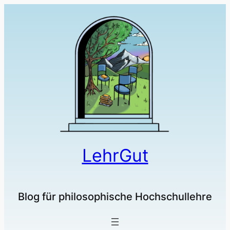
LehrGut
Blog für philosophische Hochschullehre