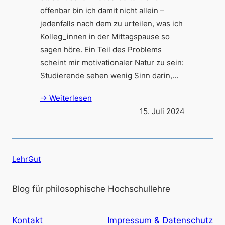
offenbar bin ich damit nicht allein –
jedenfalls nach dem zu urteilen, was ich
Kolleg_innen in der Mittagspause so
sagen höre. Ein Teil des Problems
scheint mir motivationaler Natur zu sein:
Studierende sehen wenig Sinn darin,…
→ Weiterlesen
15. Juli 2024
LehrGut
Blog für philosophische Hochschullehre
Kontakt
Impressum & Datenschutz