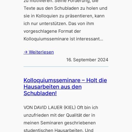
zu motivieren. Seine Forderung, die
Texte aus den Schubladen zu holen und
sie in Kolloquien zu präsentieren, kann
ich nur unterstützen. Das von ihm
vorgeschlagene Format der
Kolloquiumsseminare ist interessant…
→ Weiterlesen
16. September 2024
Kolloquiumsseminare – Holt die
Hausarbeiten aus den
Schubladen!
VON DAVID LAUER (KIEL) Oft bin ich
unzufrieden mit der Qualität der in
meinen Seminaren geschriebenen
studentischen Hausarbeiten. Und