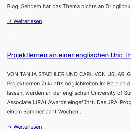
Blog. Seitdem hat das Thema nichts an Dringlich
→ Weiterlesen
Projektlernen an einer englischen Uni: 
VON TANJA STAEHLER UND CARL VON USLAR-GLEI
Projektlernen Zukunftsmöglichkeiten im Bereich 
lassen, wurden an der englischen University of 
Associate (JRA) Awards eingeführt. Das JRA-Prog
einem Sommer acht Wochen…
→ Weiterlesen