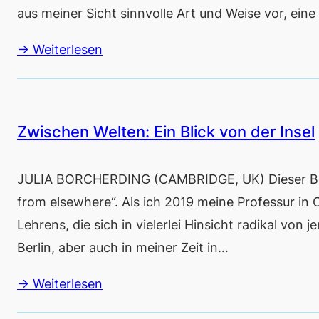
aus meiner Sicht sinnvolle Art und Weise vor, ein
→ Weiterlesen
Zwischen Welten: Ein Blick von der Insel
JULIA BORCHERDING (CAMBRIDGE, UK) Dieser Beit
from elsewhere“. Als ich 2019 meine Professur in 
Lehrens, die sich in vielerlei Hinsicht radikal von
Berlin, aber auch in meiner Zeit in…
→ Weiterlesen