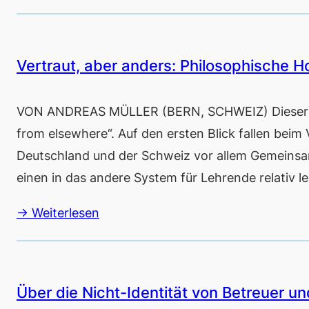
Vertraut, aber anders: Philosophische H
VON ANDREAS MÜLLER (BERN, SCHWEIZ) Dieser Be
from elsewhere“. Auf den ersten Blick fallen beim
Deutschland und der Schweiz vor allem Gemeinsa
einen in das andere System für Lehrende relativ 
→ Weiterlesen
Über die Nicht-Identität von Betreuer u