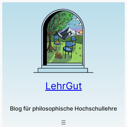
LehrGut
Blog für philosophische Hochschullehre