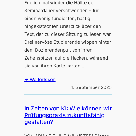
Endlich mal wieder die Hälfte der
Seminardauer verschwenden – für
einen wenig fundierten, hastig
hingeklatschten Überblick über den
Text, der zu dieser Sitzung zu lesen war.
Drei nervöse Studierende wippen hinter
dem Dozierendenpult von ihren
Zehenspitzen auf die Hacken, während
sie von ihren Karteikarten…
→ Weiterlesen
1. September 2025
In Zeiten von KI: Wie können wir
Prüfungspraxis zukunftsfähig
gestalten?