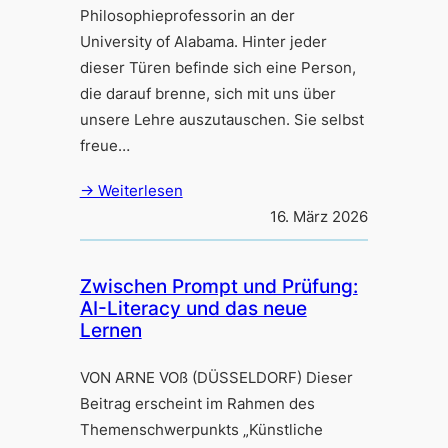
Philosophieprofessorin an der
University of Alabama. Hinter jeder
dieser Türen befinde sich eine Person,
die darauf brenne, sich mit uns über
unsere Lehre auszutauschen. Sie selbst
freue…
→ Weiterlesen
16. März 2026
Zwischen Prompt und Prüfung:
AI-Literacy und das neue
Lernen
VON ARNE VOß (DÜSSELDORF) Dieser
Beitrag erscheint im Rahmen des
Themenschwerpunkts „Künstliche