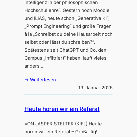
Intelligenz in der philosophischen
Hochschullehre“. Gestern noch Moodle
und ILIAS, heute schon „Generative KI“,
„Prompt Engineering“ und große Fragen
à la „Schreibst du deine Hausarbeit noch
selbst oder lässt du schreiben?”.
Spätestens seit ChatGPT und Co. den
Campus „infiltriert“ haben, läuft vieles
anders…
→ Weiterlesen
19. Januar 2026
Heute hören wir ein Referat
VON JASPER STELTER (KIEL) Heute
hören wir ein Referat – Großartig!