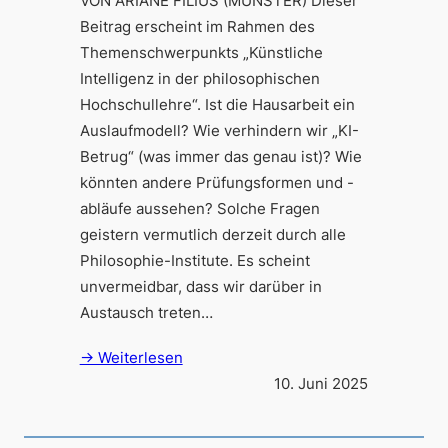
VON ARIANE FILIUS (MÜNSTER) Dieser
Beitrag erscheint im Rahmen des
Themenschwerpunkts „Künstliche
Intelligenz in der philosophischen
Hochschullehre“. Ist die Hausarbeit ein
Auslaufmodell? Wie verhindern wir „KI-
Betrug“ (was immer das genau ist)? Wie
könnten andere Prüfungsformen und -
abläufe aussehen? Solche Fragen
geistern vermutlich derzeit durch alle
Philosophie-Institute. Es scheint
unvermeidbar, dass wir darüber in
Austausch treten…
→ Weiterlesen
10. Juni 2025