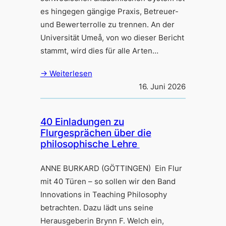
es hingegen gängige Praxis, Betreuer-
und Bewerterrolle zu trennen. An der
Universität Umeå, von wo dieser Bericht
stammt, wird dies für alle Arten…
→ Weiterlesen
16. Juni 2026
40 Einladungen zu
Flurgesprächen über die
philosophische Lehre
ANNE BURKARD (GÖTTINGEN) Ein Flur
mit 40 Türen – so sollen wir den Band
Innovations in Teaching Philosophy
betrachten. Dazu lädt uns seine
Herausgeberin Brynn F. Welch ein,