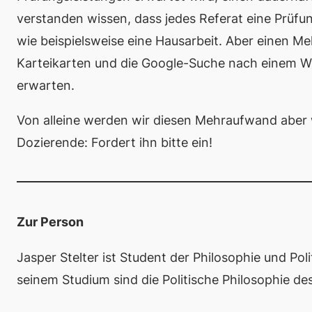
verstanden wissen, dass jedes Referat eine Prüfun
wie beispielsweise eine Hausarbeit. Aber einen M
Karteikarten und die Google-Suche nach einem Wi
erwarten.
Von alleine werden wir diesen Mehraufwand aber w
Dozierende: Fordert ihn bitte ein!
Zur Person
Jasper Stelter ist Student der Philosophie und Po
seinem Studium sind die Politische Philosophie d