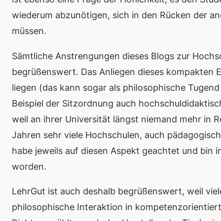
wiederum abzunötigen, sich in den Rücken der a
müssen.
Sämtliche Anstrengungen dieses Blogs zur Hochsc
begrüßenswert. Das Anliegen dieses kompakten E
liegen (das kann sogar als philosophische Tugend
Beispiel der Sitzordnung auch hochschuldidaktisc
weil an ihrer Universität längst niemand mehr in R
Jahren sehr viele Hochschulen, auch pädagogisch
habe jeweils auf diesen Aspekt geachtet und bin in
worden.
LehrGut
ist auch deshalb begrüßenswert, weil viel
philosophische Interaktion in kompetenzorientiert