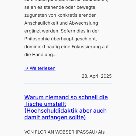
seien es stehende oder bewegte,
zugunsten von konkretisierender
Anschaulichkeit und Abwechslung
ergänzt werden. Sofern dies in der
Philosophie überhaupt geschieht,
dominiert häufig eine Fokussierung auf
die Handlung…
→ Weiterlesen
28. April 2025
Warum niemand so schnell die
Tische umstellt
(Hochschuldidaktik aber auch
damit anfangen sollte)
VON FLORIAN WOBSER (PASSAU) Als