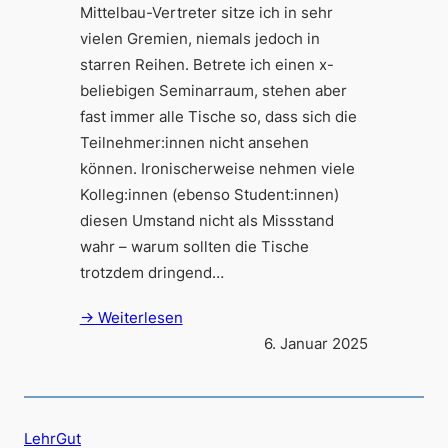
Mittelbau-Vertreter sitze ich in sehr
vielen Gremien, niemals jedoch in
starren Reihen. Betrete ich einen x-
beliebigen Seminarraum, stehen aber
fast immer alle Tische so, dass sich die
Teilnehmer:innen nicht ansehen
können. Ironischerweise nehmen viele
Kolleg:innen (ebenso Student:innen)
diesen Umstand nicht als Missstand
wahr – warum sollten die Tische
trotzdem dringend…
→ Weiterlesen
6. Januar 2025
LehrGut