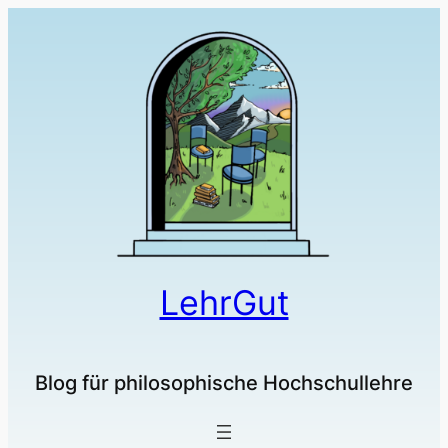
LehrGut
Blog für philosophische Hochschullehre