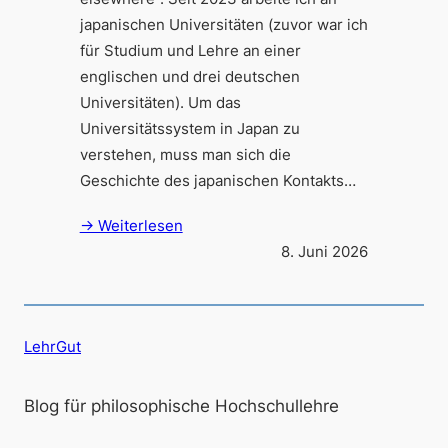
japanischen Universitäten (zuvor war ich
für Studium und Lehre an einer
englischen und drei deutschen
Universitäten). Um das
Universitätssystem in Japan zu
verstehen, muss man sich die
Geschichte des japanischen Kontakts…
→ Weiterlesen
8. Juni 2026
LehrGut
Blog für philosophische Hochschullehre