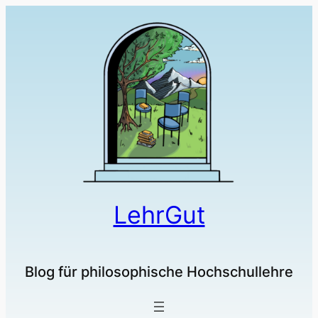
LehrGut
Blog für philosophische Hochschullehre