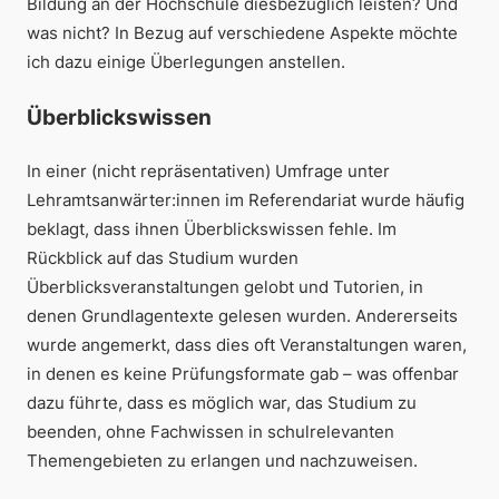
Bildung an der Hochschule diesbezüglich leisten? Und
was nicht? In Bezug auf verschiedene Aspekte möchte
ich dazu einige Überlegungen anstellen.
Überblickswissen
In einer (nicht repräsentativen) Umfrage unter
Lehramtsanwärter:innen im Referendariat wurde häufig
beklagt, dass ihnen Überblickswissen fehle. Im
Rückblick auf das Studium wurden
Überblicksveranstaltungen gelobt und Tutorien, in
denen Grundlagentexte gelesen wurden. Andererseits
wurde angemerkt, dass dies oft Veranstaltungen waren,
in denen es keine Prüfungsformate gab – was offenbar
dazu führte, dass es möglich war, das Studium zu
beenden, ohne Fachwissen in schulrelevanten
Themengebieten zu erlangen und nachzuweisen.