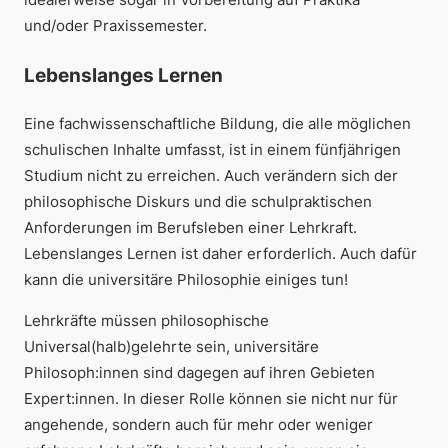
und/oder Praxissemester.
Lebenslanges Lernen
Eine fachwissenschaftliche Bildung, die alle möglichen
schulischen Inhalte umfasst, ist in einem fünfjährigen
Studium nicht zu erreichen. Auch verändern sich der
philosophische Diskurs und die schulpraktischen
Anforderungen im Berufsleben einer Lehrkraft.
Lebenslanges Lernen ist daher erforderlich. Auch dafür
kann die universitäre Philosophie einiges tun!
Lehrkräfte müssen philosophische
Universal(halb)gelehrte sein, universitäre
Philosoph:innen sind dagegen auf ihren Gebieten
Expert:innen. In dieser Rolle können sie nicht nur für
angehende, sondern auch für mehr oder weniger