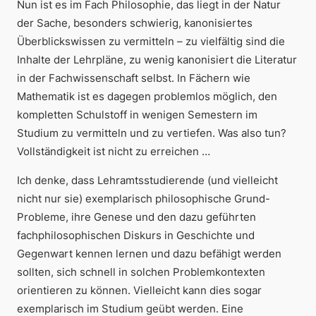
Nun ist es im Fach Philosophie, das liegt in der Natur
der Sache, besonders schwierig, kanonisiertes
Überblickswissen zu vermitteln – zu vielfältig sind die
Inhalte der Lehrpläne, zu wenig kanonisiert die Literatur
in der Fachwissenschaft selbst. In Fächern wie
Mathematik ist es dagegen problemlos möglich, den
kompletten Schulstoff in wenigen Semestern im
Studium zu vermitteln und zu vertiefen. Was also tun?
Vollständigkeit ist nicht zu erreichen …
Ich denke, dass Lehramtsstudierende (und vielleicht
nicht nur sie)
exemplarisch
philosophische Grund-
Probleme,
ihre Genese und den dazu geführten
fachphilosophischen Diskurs in Geschichte und
Gegenwart kennen lernen und dazu befähigt werden
sollten, sich schnell in solchen Problemkontexten
orientieren zu können. Vielleicht kann dies sogar
exemplarisch im Studium geübt werden. Eine