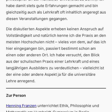
habe damit stets gute Erfahrungen gemacht und bin
gleichzeitig auch als Lehrkraft oft inhaltlich angeregt aus
diesen Veranstaltungen gegangen.
Die diskutierten Aspekte erheben keinen Anspruch auf
Vollständigkeit und natürlich kenne ich die Praxis an den
meisten Hochschulen nicht – vieles von dem, auf das ich
hier eingegangen bin, passiert bestimmt schon am
einen oder anderen Ort. Ich habe versucht, den Blick
aus der schulischen Praxis einer Lehrkraft und eines
langjährigen Ausbilders zu verdeutlichen – vielleicht ist
der eine oder andere Aspekt ja für die universitäre
Lehre anregend.
Zur Person
Henning Franzen
unterrichtet Ethik, Philosophie und