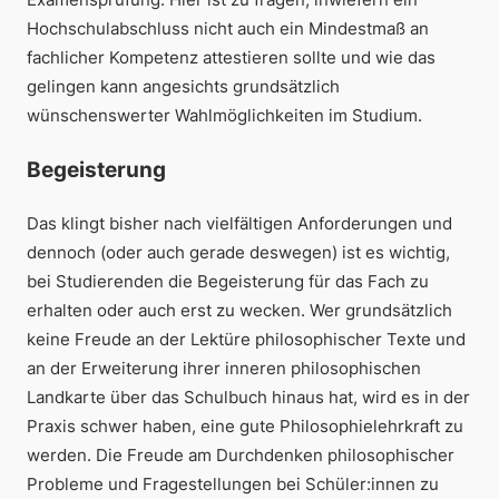
Hochschulabschluss nicht auch ein Mindestmaß an
fachlicher Kompetenz attestieren sollte und wie das
gelingen kann angesichts grundsätzlich
wünschenswerter Wahlmöglichkeiten im Studium.
Begeisterung
Das klingt bisher nach vielfältigen Anforderungen und
dennoch (oder auch gerade deswegen) ist es wichtig,
bei Studierenden die Begeisterung für das Fach zu
erhalten oder auch erst zu wecken. Wer grundsätzlich
keine Freude an der Lektüre philosophischer Texte und
an der Erweiterung ihrer inneren philosophischen
Landkarte über das Schulbuch hinaus hat, wird es in der
Praxis schwer haben, eine gute Philosophielehrkraft zu
werden. Die Freude am Durchdenken philosophischer
Probleme und Fragestellungen bei Schüler:innen zu