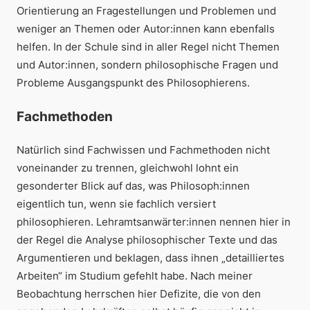
Orientierung an
Fragestellungen
und
Problemen
und
weniger an Themen oder Autor:innen kann ebenfalls
helfen. In der Schule sind in aller Regel nicht Themen
und Autor:innen, sondern philosophische Fragen und
Probleme Ausgangspunkt des Philosophierens.
Fachmethoden
Natürlich sind Fachwissen und Fachmethoden nicht
voneinander zu trennen, gleichwohl lohnt ein
gesonderter Blick auf das, was Philosoph:innen
eigentlich tun, wenn sie fachlich versiert
philosophieren. Lehramtsanwärter:innen nennen hier in
der Regel die Analyse philosophischer Texte und das
Argumentieren und beklagen, dass ihnen „detailliertes
Arbeiten“ im Studium gefehlt habe. Nach meiner
Beobachtung herrschen hier Defizite, die von den