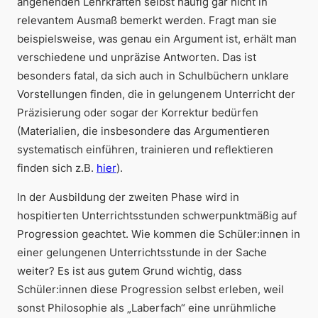
angehenden Lehrkräften selbst häufig gar nicht in
relevantem Ausmaß bemerkt werden. Fragt man sie
beispielsweise, was genau ein Argument ist, erhält man
verschiedene und unpräzise Antworten. Das ist
besonders fatal, da sich auch in Schulbüchern unklare
Vorstellungen finden, die in gelungenem Unterricht der
Präzisierung oder sogar der Korrektur bedürfen
(Materialien, die insbesondere das Argumentieren
systematisch einführen, trainieren und reflektieren
finden sich z.B.
hier
).
In der Ausbildung der zweiten Phase wird in
hospitierten Unterrichtsstunden schwerpunktmäßig auf
Progression
geachtet. Wie kommen die Schüler:innen in
einer gelungenen Unterrichtsstunde in der Sache
weiter? Es ist aus gutem Grund wichtig, dass
Schüler:innen diese Progression selbst erleben, weil
sonst Philosophie als „Laberfach“ eine unrühmliche