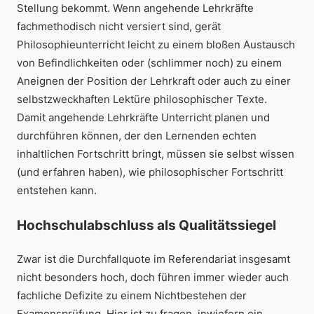
Stellung bekommt. Wenn angehende Lehrkräfte
fachmethodisch nicht versiert sind, gerät
Philosophieunterricht leicht zu einem bloßen Austausch
von Befindlichkeiten oder (schlimmer noch) zu einem
Aneignen der Position der Lehrkraft oder auch zu einer
selbstzweckhaften Lektüre philosophischer Texte.
Damit angehende Lehrkräfte Unterricht planen und
durchführen können, der den Lernenden echten
inhaltlichen Fortschritt bringt, müssen sie selbst wissen
(und erfahren haben), wie philosophischer Fortschritt
entstehen kann.
Hochschulabschluss als Qualitätssiegel
Zwar ist die Durchfallquote im Referendariat insgesamt
nicht besonders hoch, doch führen immer wieder auch
fachliche Defizite zu einem Nichtbestehen der
Examensprüfung. Hier ist zu fragen, inwiefern ein