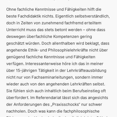
Ohne fachliche Kenntnisse und Fähigkeiten hilft die
beste Fachdidaktik nichts. Eigentlich selbstverständlich,
doch in Zeiten von zunehmend fachfremd erteiltem
Unterricht muss das stets betont werden – ohne dass
deswegen überfachliche Kompetenzen gering
geschätzt würden. Doch allenthalben wird beklagt, dass
angehende Ethik- und Philosophielehrkräfte nicht über
genügend fachliche Kenntnisse und Fähigkeiten
verfügen. Interessanterweise höre ich das in meiner
über 15-jährigen Tätigkeit in der Lehrkräfteausbildung
nicht nur von Fachseminarleitungen, sondern immer
wieder auch von den angehenden Lehrkräften selbst.
Sie fühlen sich auch inhaltlich beim Berufseinstieg oft
überfordert. Im Referendariat lässt sich das angesichts
der Anforderungen des „Praxisschocks“ nur schwer
nachholen. Doch was kann die fachphilosophische