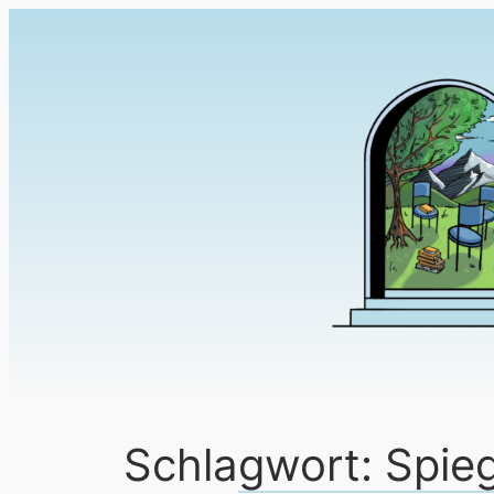
Schlagwort:
Spie