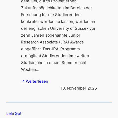
dem Ziel, durch Projektlernen
Zukunftsmöglichkeiten im Bereich der
Forschung für die Studierenden
konkreter werden zu lassen, wurden an
der englischen University of Sussex vor
zehn Jahren sogenannte Junior
Research Associate (JRA) Awards
eingeführt. Das JRA-Programm
ermöglicht Studierenden im zweiten
Studienjahr, in einem Sommer acht
Wochen…
→ Weiterlesen
10. November 2025
LehrGut