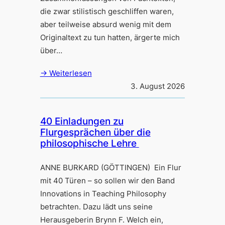
die zwar stilistisch geschliffen waren,
aber teilweise absurd wenig mit dem
Originaltext zu tun hatten, ärgerte mich
über…
→ Weiterlesen
3. August 2026
40 Einladungen zu
Flurgesprächen über die
philosophische Lehre
ANNE BURKARD (GÖTTINGEN) Ein Flur
mit 40 Türen – so sollen wir den Band
Innovations in Teaching Philosophy
betrachten. Dazu lädt uns seine
Herausgeberin Brynn F. Welch ein,