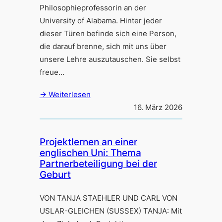
Philosophieprofessorin an der
University of Alabama. Hinter jeder
dieser Türen befinde sich eine Person,
die darauf brenne, sich mit uns über
unsere Lehre auszutauschen. Sie selbst
freue…
→ Weiterlesen
16. März 2026
Projektlernen an einer
englischen Uni: Thema
Partnerbeteiligung bei der
Geburt
VON TANJA STAEHLER UND CARL VON
USLAR-GLEICHEN (SUSSEX) TANJA: Mit