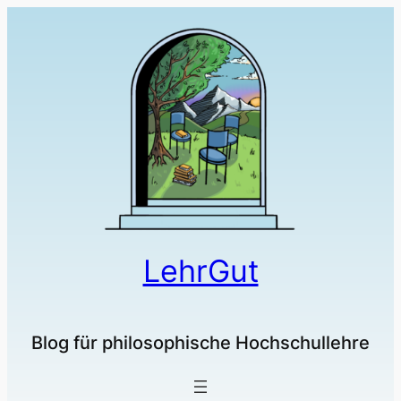
LehrGut
Blog für philosophische Hochschullehre