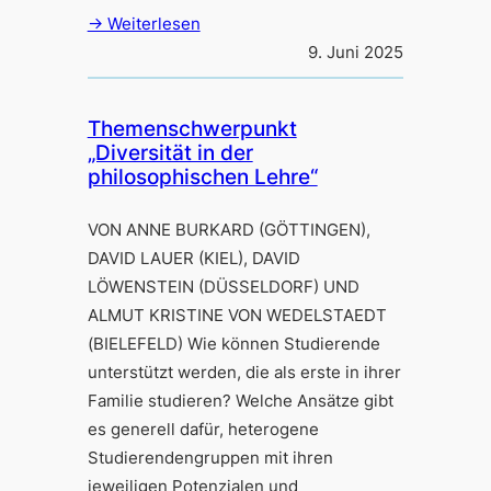
→ Weiterlesen
9. Juni 2025
Themenschwerpunkt
„Diversität in der
philosophischen Lehre“
VON ANNE BURKARD (GÖTTINGEN),
DAVID LAUER (KIEL), DAVID
LÖWENSTEIN (DÜSSELDORF) UND
ALMUT KRISTINE VON WEDELSTAEDT
(BIELEFELD) Wie können Studierende
unterstützt werden, die als erste in ihrer
Familie studieren? Welche Ansätze gibt
es generell dafür, heterogene
Studierendengruppen mit ihren
jeweiligen Potenzialen und