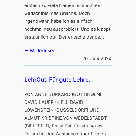
einfach zu viele Namen, schlechtes
Gedächtnis, das Übliche. Doch
irgendwann habe ich es einfach
nochmal neu ausprobiert. Und es klappt
erstaunlich gut. Der entscheidende…
→ Weiterlesen
20. Juni 2024
LehrGut. Für gute Lehre.
VON ANNE BURKARD (GÖTTINGEN),
DAVID LAUER (KIEL), DAVID
LÖWENSTEIN (DÜSSELDORF) UND
ALMUT KRISTINE VON WEDELSTAEDT
(BIELEFELD) Es ist Zeit für ein neues
Forum für den Austausch über Fragen