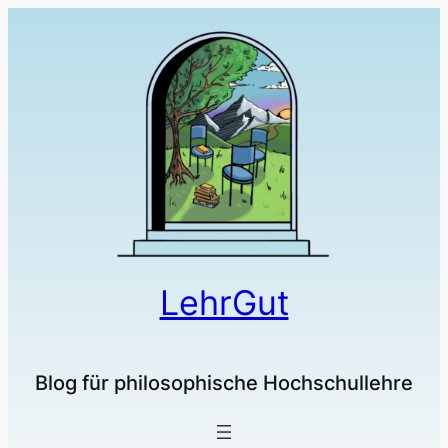
LehrGut
Blog für philosophische Hochschullehre