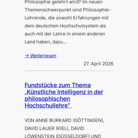
Philosophie gelehrt wird? Im neuen
Themenschwerpunkt sind Philosophie-
Lehrende, die sowohl Erfahrungen mit
dem deutschen Hochschulsystem als
auch mit der Lehre in einem anderen
Land haben, dazu…
→ Weiterlesen
27. April 2026
Fundstücke zum Thema
„Künstliche Intelligenz in der
philosophischen
Hochschullehre“
VON ANNE BURKARD (GÖTTINGEN),
DAVID LAUER (KIEL), DAVID
LÖWENSTEIN (DÜSSELDORF) UND