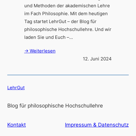
und Methoden der akademischen Lehre
im Fach Philosophie. Mit dem heutigen
Tag startet LehrGut – der Blog für
philosophische Hochschullehre. Und wir
laden Sie und Euch –…
→ Weiterlesen
12. Juni 2024
LehrGut
Blog für philosophische Hochschullehre
Kontakt
Impressum & Datenschutz