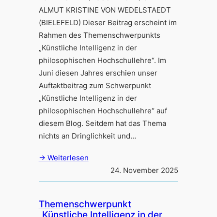
ALMUT KRISTINE VON WEDELSTAEDT
(BIELEFELD) Dieser Beitrag erscheint im
Rahmen des Themenschwerpunkts
„Künstliche Intelligenz in der
philosophischen Hochschullehre“. Im
Juni diesen Jahres erschien unser
Auftaktbeitrag zum Schwerpunkt
„Künstliche Intelligenz in der
philosophischen Hochschullehre“ auf
diesem Blog. Seitdem hat das Thema
nichts an Dringlichkeit und…
→ Weiterlesen
24. November 2025
Themenschwerpunkt
„Künstliche Intelligenz in der