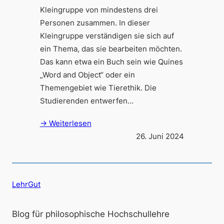
Kleingruppe von mindestens drei
Personen zusammen. In dieser
Kleingruppe verständigen sie sich auf
ein Thema, das sie bearbeiten möchten.
Das kann etwa ein Buch sein wie Quines
„Word and Object“ oder ein
Themengebiet wie Tierethik. Die
Studierenden entwerfen…
→ Weiterlesen
26. Juni 2024
LehrGut
Blog für philosophische Hochschullehre