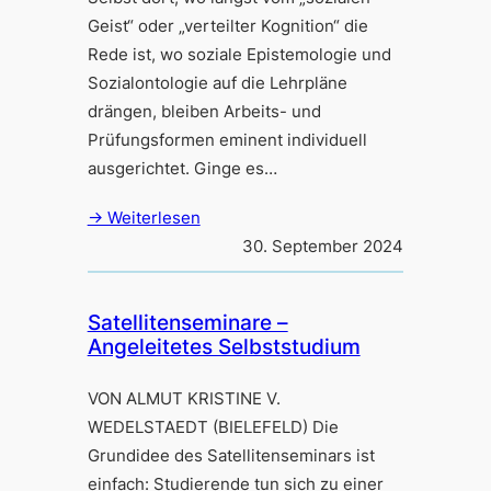
Geist“ oder „verteilter Kognition“ die
Rede ist, wo soziale Epistemologie und
Sozialontologie auf die Lehrpläne
drängen, bleiben Arbeits- und
Prüfungsformen eminent individuell
ausgerichtet. Ginge es…
→ Weiterlesen
30. September 2024
Satellitenseminare –
Angeleitetes Selbststudium
VON ALMUT KRISTINE V.
WEDELSTAEDT (BIELEFELD) Die
Grundidee des Satellitenseminars ist
einfach: Studierende tun sich zu einer