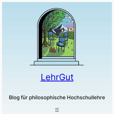
LehrGut
Blog für philosophische Hochschullehre