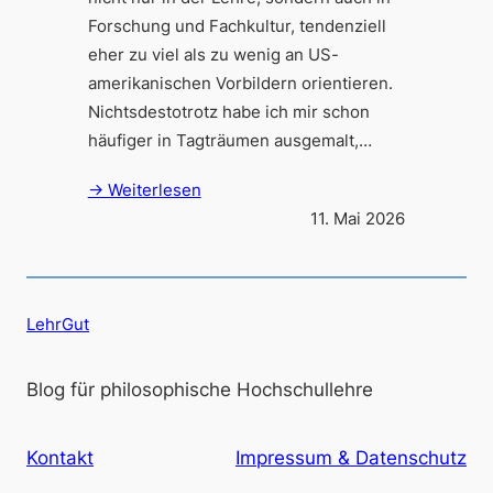
Forschung und Fachkultur, tendenziell
eher zu viel als zu wenig an US-
amerikanischen Vorbildern orientieren.
Nichtsdestotrotz habe ich mir schon
häufiger in Tagträumen ausgemalt,…
→ Weiterlesen
11. Mai 2026
LehrGut
Blog für philosophische Hochschullehre
Kontakt
Impressum & Datenschutz