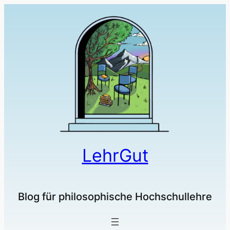
LehrGut
Blog für philosophische Hochschullehre