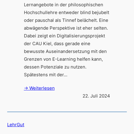
Lernangebote in der philosophischen
Hochschullehre entweder blind bejubelt
oder pauschal als Tinnef belächelt. Eine
abwägende Perspektive ist eher selten.
Dabei zeigt ein Digitalisierungsprojekt
der CAU Kiel, dass gerade eine
bewusste Auseinandersetzung mit den
Grenzen von E-Learning helfen kann,
dessen Potenziale zu nutzen.
Spätestens mit der…
→ Weiterlesen
22. Juli 2024
LehrGut