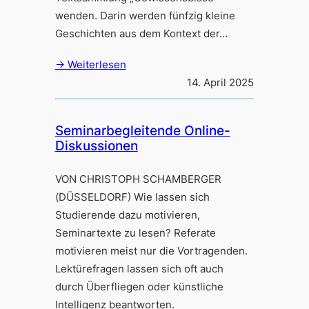
wenden. Darin werden fünfzig kleine
Geschichten aus dem Kontext der…
→ Weiterlesen
14. April 2025
Seminarbegleitende Online-
Diskussionen
VON CHRISTOPH SCHAMBERGER
(DÜSSELDORF) Wie lassen sich
Studierende dazu motivieren,
Seminartexte zu lesen? Referate
motivieren meist nur die Vortragenden.
Lektürefragen lassen sich oft auch
durch Überfliegen oder künstliche
Intelligenz beantworten.