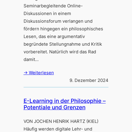
Seminarbegleitende Online-
Diskussionen in einem
Diskussionsforum verlangen und
fördern hingegen ein philosophisches
Lesen, das eine argumentativ
begründete Stellungnahme und Kritik
vorbereitet. Natürlich wird das Rad
damit…
→ Weiterlesen
9. Dezember 2024
E-Learning in der Philosophie –
Potentiale und Grenzen
VON JOCHEN HENRIK HARTZ (KIEL)
Häufig werden digitale Lehr- und