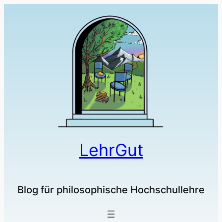
LehrGut
Blog für philosophische Hochschullehre