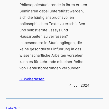
Philosophiestudierende in ihren ersten
Seminaren dabei unterstützt werden,
sich die häufig anspruchsvollen
philosophischen Texte zu erschließen
und selbst erste Essays und
Hausarbeiten zu verfassen?
Insbesondere in Studiengängen, die
keine gesonderte Einführung in das
wissenschaftliche Arbeiten vorsehen,
kann es für Lehrende mit einer Reihe
von Herausforderungen verbunden…
→ Weiterlesen
4. Juli 2024
LehrGut