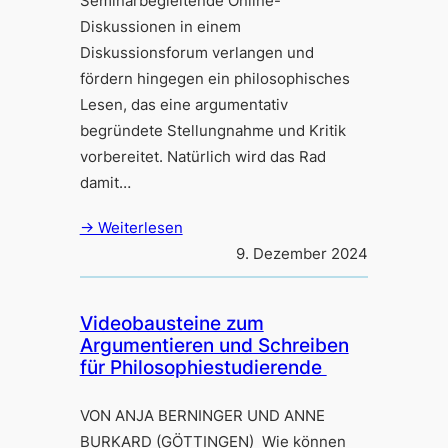
Seminarbegleitende Online-
Diskussionen in einem
Diskussionsforum verlangen und
fördern hingegen ein philosophisches
Lesen, das eine argumentativ
begründete Stellungnahme und Kritik
vorbereitet. Natürlich wird das Rad
damit…
→ Weiterlesen
9. Dezember 2024
Videobausteine zum
Argumentieren und Schreiben
für Philosophiestudierende
VON ANJA BERNINGER UND ANNE
BURKARD (GÖTTINGEN) Wie können