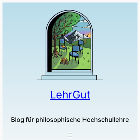
LehrGut
Blog für philosophische Hochschullehre