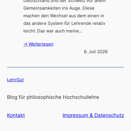
Deutschland und der Schweiz vor allem
Gemeinsamkeiten ins Auge. Diese
machen den Wechsel aus dem einen in
das andere System für Lehrende relativ
leicht. Das war auch meine…
→ Weiterlesen
6. Juli 2026
LehrGut
Blog für philosophische Hochschullehre
Kontakt
Impressum & Datenschutz