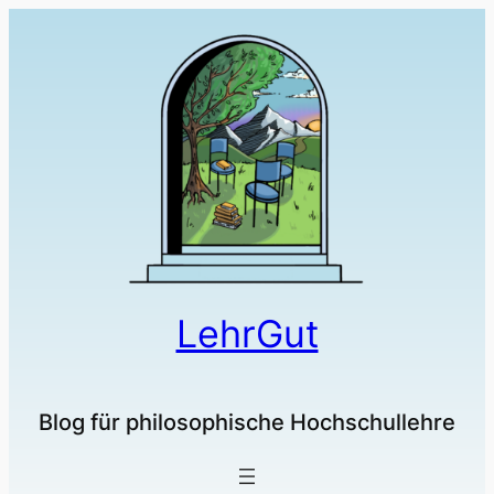
LehrGut
Blog für philosophische Hochschullehre