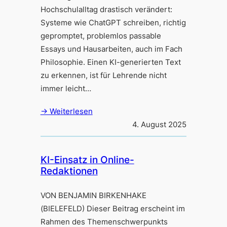
Hochschulalltag drastisch verändert:
Systeme wie ChatGPT schreiben, richtig
gepromptet, problemlos passable
Essays und Hausarbeiten, auch im Fach
Philosophie. Einen KI-generierten Text
zu erkennen, ist für Lehrende nicht
immer leicht…
→ Weiterlesen
4. August 2025
KI-Einsatz in Online-
Redaktionen
VON BENJAMIN BIRKENHAKE
(BIELEFELD) Dieser Beitrag erscheint im
Rahmen des Themenschwerpunkts