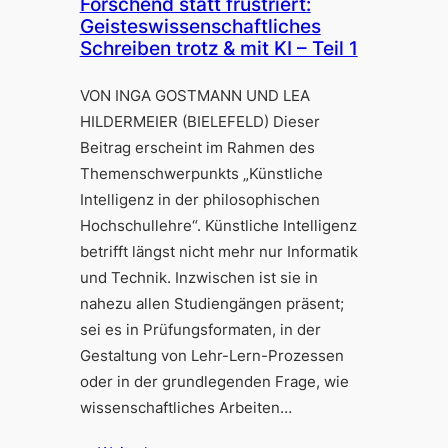
Forschend statt frustriert:
Geisteswissenschaftliches
Schreiben trotz & mit KI – Teil 1
VON INGA GOSTMANN UND LEA
HILDERMEIER (BIELEFELD) Dieser
Beitrag erscheint im Rahmen des
Themenschwerpunkts „Künstliche
Intelligenz in der philosophischen
Hochschullehre“. Künstliche Intelligenz
betrifft längst nicht mehr nur Informatik
und Technik. Inzwischen ist sie in
nahezu allen Studiengängen präsent;
sei es in Prüfungsformaten, in der
Gestaltung von Lehr-Lern-Prozessen
oder in der grundlegenden Frage, wie
wissenschaftliches Arbeiten…