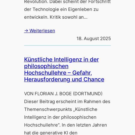
Revolution. Dabei scheint der Fortschritt
der Technologie ein Eigenleben zu
entwickeln. Kritik sowohl an…
→ Weiterlesen
18. August 2025
Künstliche Intelligenz in der
philosophischen
Hochschullehre – Gefahr,
Herausforderung und Chance
VON FLORIAN J. BOGE (DORTMUND)
Dieser Beitrag erscheint im Rahmen des
Themenschwerpunkts „Künstliche
Intelligenz in der philosophischen
Hochschullehre“. In den letzten Jahren
hat die generative KI den