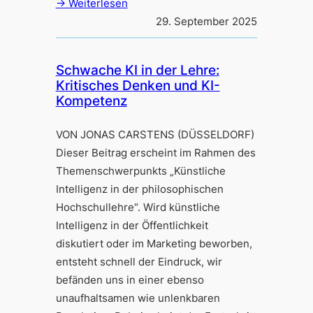
→ Weiterlesen
29. September 2025
Schwache KI in der Lehre:
Kritisches Denken und KI-
Kompetenz
VON JONAS CARSTENS (DÜSSELDORF)
Dieser Beitrag erscheint im Rahmen des
Themenschwerpunkts „Künstliche
Intelligenz in der philosophischen
Hochschullehre“. Wird künstliche
Intelligenz in der Öffentlichkeit
diskutiert oder im Marketing beworben,
entsteht schnell der Eindruck, wir
befänden uns in einer ebenso
unaufhaltsamen wie unlenkbaren