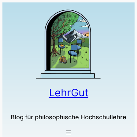
LehrGut
Blog für philosophische Hochschullehre