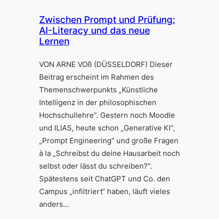
Zwischen Prompt und Prüfung:
AI-Literacy und das neue
Lernen
VON ARNE VOß (DÜSSELDORF) Dieser
Beitrag erscheint im Rahmen des
Themenschwerpunkts „Künstliche
Intelligenz in der philosophischen
Hochschullehre“. Gestern noch Moodle
und ILIAS, heute schon „Generative KI“,
„Prompt Engineering“ und große Fragen
à la „Schreibst du deine Hausarbeit noch
selbst oder lässt du schreiben?”.
Spätestens seit ChatGPT und Co. den
Campus „infiltriert“ haben, läuft vieles
anders…