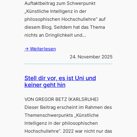
Auftaktbeitrag zum Schwerpunkt
„Künstliche Intelligenz in der
philosophischen Hochschullehre“ auf
diesem Blog. Seitdem hat das Thema
nichts an Dringlichkeit und…
→ Weiterlesen
24. November 2025
Stell dir vor, es ist Uni und
keiner geht hin
VON GREGOR BETZ (KARLSRUHE)
Dieser Beitrag erscheint im Rahmen des
Themenschwerpunkts „Künstliche
Intelligenz in der philosophischen
Hochschullehre“. 2022 war nicht nur das