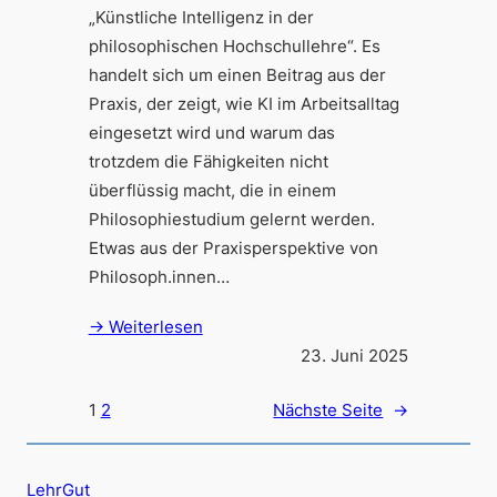
„Künstliche Intelligenz in der
philosophischen Hochschullehre“. Es
handelt sich um einen Beitrag aus der
Praxis, der zeigt, wie KI im Arbeitsalltag
eingesetzt wird und warum das
trotzdem die Fähigkeiten nicht
überflüssig macht, die in einem
Philosophiestudium gelernt werden.
Etwas aus der Praxisperspektive von
Philosoph.innen…
→ Weiterlesen
23. Juni 2025
1
2
Nächste Seite
→
LehrGut