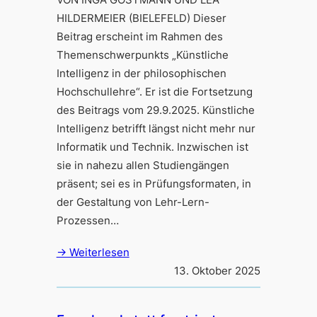
HILDERMEIER (BIELEFELD) Dieser
Beitrag erscheint im Rahmen des
Themenschwerpunkts „Künstliche
Intelligenz in der philosophischen
Hochschullehre“. Er ist die Fortsetzung
des Beitrags vom 29.9.2025. Künstliche
Intelligenz betrifft längst nicht mehr nur
Informatik und Technik. Inzwischen ist
sie in nahezu allen Studiengängen
präsent; sei es in Prüfungsformaten, in
der Gestaltung von Lehr-Lern-
Prozessen…
→ Weiterlesen
13. Oktober 2025