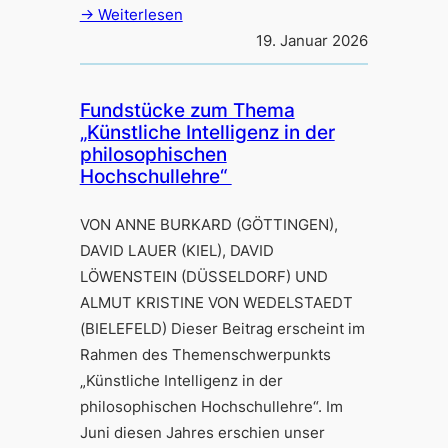
→ Weiterlesen
19. Januar 2026
Fundstücke zum Thema
„Künstliche Intelligenz in der
philosophischen
Hochschullehre“
VON ANNE BURKARD (GÖTTINGEN),
DAVID LAUER (KIEL), DAVID
LÖWENSTEIN (DÜSSELDORF) UND
ALMUT KRISTINE VON WEDELSTAEDT
(BIELEFELD) Dieser Beitrag erscheint im
Rahmen des Themenschwerpunkts
„Künstliche Intelligenz in der
philosophischen Hochschullehre“. Im
Juni diesen Jahres erschien unser