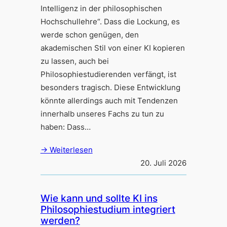
Intelligenz in der philosophischen
Hochschullehre“. Dass die Lockung, es
werde schon genügen, den
akademischen Stil von einer KI kopieren
zu lassen, auch bei
Philosophiestudierenden verfängt, ist
besonders tragisch. Diese Entwicklung
könnte allerdings auch mit Tendenzen
innerhalb unseres Fachs zu tun zu
haben: Dass…
→ Weiterlesen
20. Juli 2026
Wie kann und sollte KI ins
Philosophiestudium integriert
werden?