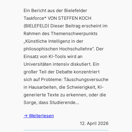
Ein Bericht aus der Bielefelder
Taskforce* VON STEFFEN KOCH
(BIELEFELD) Dieser Beitrag erscheint im
Rahmen des Themenschwerpunkts
„Künstliche Intelligenz in der
philosophischen Hochschullehre“. Der
Einsatz von KI-Tools wird an
Universitäten intensiv diskutiert. Ein
großer Teil der Debatte konzentriert
sich auf Probleme: Täuschungsversuche
in Hausarbeiten, die Schwierigkeit, KI-
generierte Texte zu erkennen, oder die
Sorge, dass Studierende…
→ Weiterlesen
12. April 2026