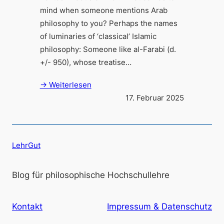
mind when someone mentions Arab
philosophy to you? Perhaps the names
of luminaries of ‘classical’ Islamic
philosophy: Someone like al-Farabi (d.
+/- 950), whose treatise…
→ Weiterlesen
17. Februar 2025
LehrGut
Blog für philosophische Hochschullehre
Kontakt
Impressum & Datenschutz