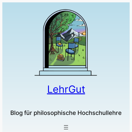
LehrGut
Blog für philosophische Hochschullehre