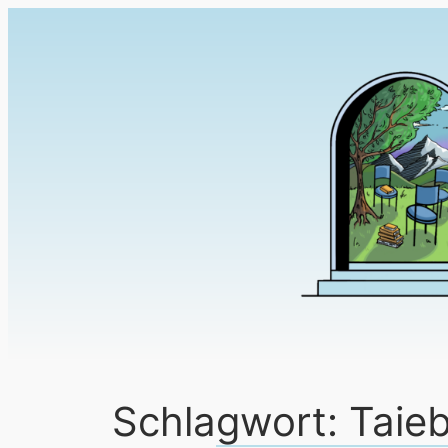
Schlagwort:
Taie