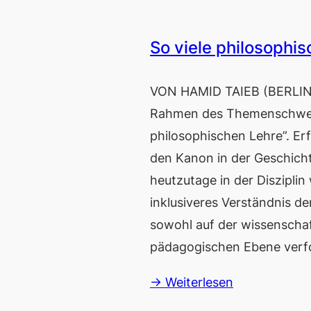
So viele philosophis
VON HAMID TAIEB (BERLIN) 
Rahmen des Themenschwerp
philosophischen Lehre”. Erf
den Kanon in der Geschicht
heutzutage in der Disziplin 
inklusiveres Verständnis de
sowohl auf der wissenschaf
pädagogischen Ebene verf
→ Weiterlesen