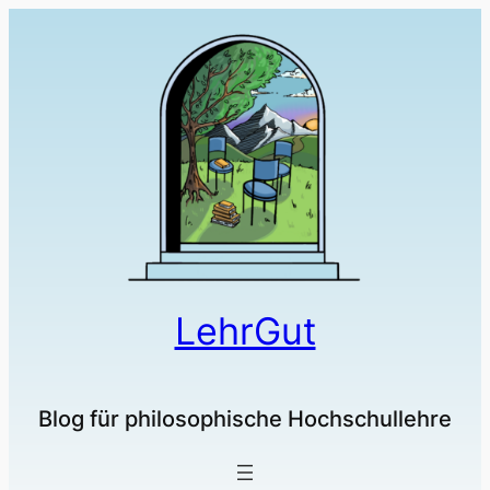
LehrGut
Blog für philosophische Hochschullehre