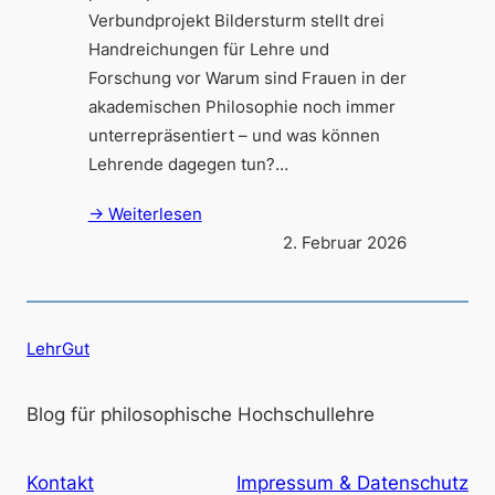
Verbundprojekt Bildersturm stellt drei
Handreichungen für Lehre und
Forschung vor Warum sind Frauen in der
akademischen Philosophie noch immer
unterrepräsentiert – und was können
Lehrende dagegen tun?…
→ Weiterlesen
2. Februar 2026
LehrGut
Blog für philosophische Hochschullehre
Kontakt
Impressum & Datenschutz