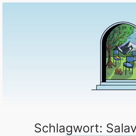
Schlagwort:
Salav