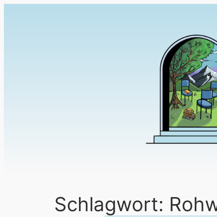
Schlagwort:
Rohw