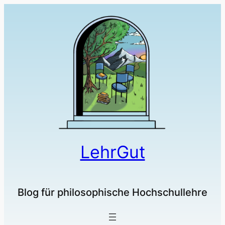
LehrGut
Blog für philosophische Hochschullehre