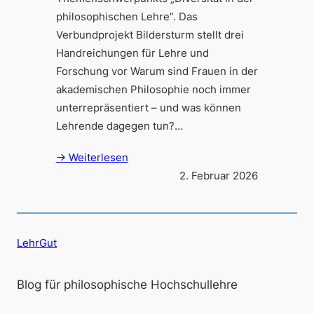
philosophischen Lehre”. Das
Verbundprojekt Bildersturm stellt drei
Handreichungen für Lehre und
Forschung vor Warum sind Frauen in der
akademischen Philosophie noch immer
unterrepräsentiert – und was können
Lehrende dagegen tun?…
→ Weiterlesen
2. Februar 2026
LehrGut
Blog für philosophische Hochschullehre