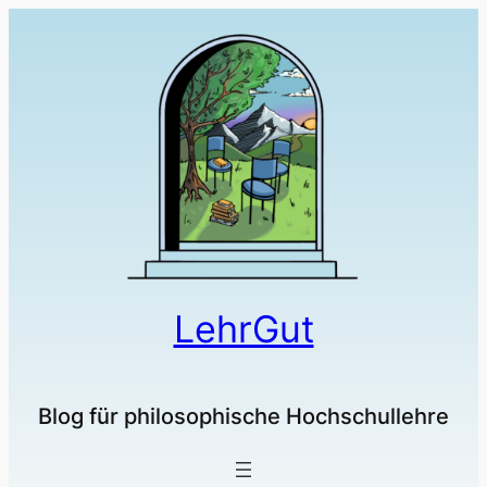
LehrGut
Blog für philosophische Hochschullehre