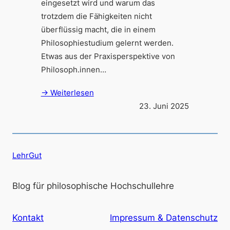
eingesetzt wird und warum das
trotzdem die Fähigkeiten nicht
überflüssig macht, die in einem
Philosophiestudium gelernt werden.
Etwas aus der Praxisperspektive von
Philosoph.innen…
→ Weiterlesen
23. Juni 2025
LehrGut
Blog für philosophische Hochschullehre
Kontakt
Impressum & Datenschutz