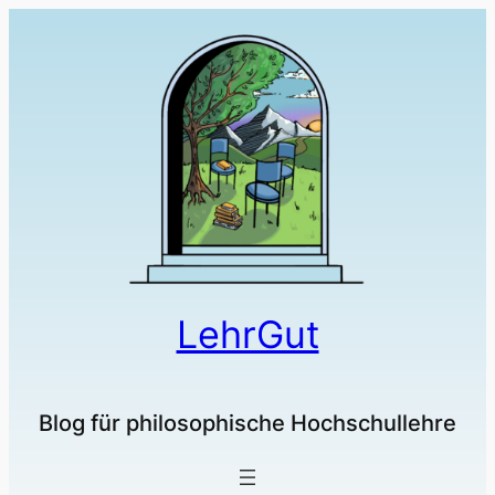
LehrGut
Blog für philosophische Hochschullehre