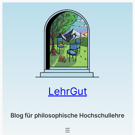
LehrGut
Blog für philosophische Hochschullehre