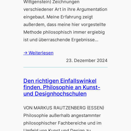
Wittgenstein) Zeichnungen
verschiedener Art in ihre Argumentation
eingebaut. Meine Erfahrung zeigt
außerdem, dass meine hier vorgestellte
Methode philosophisch immer ergiebig
ist und überraschende Ergebnisse…
→ Weiterlesen
23. Dezember 2024
Den richtigen Einfallswinkel
finden. Philosophie an Kunst-
und Designhochschulen
VON MARKUS RAUTZENBERG (ESSEN)
Philosophie außerhalb angestammter
philosophischer Fachbereiche und im
Umfeld von Kunst und Design zu