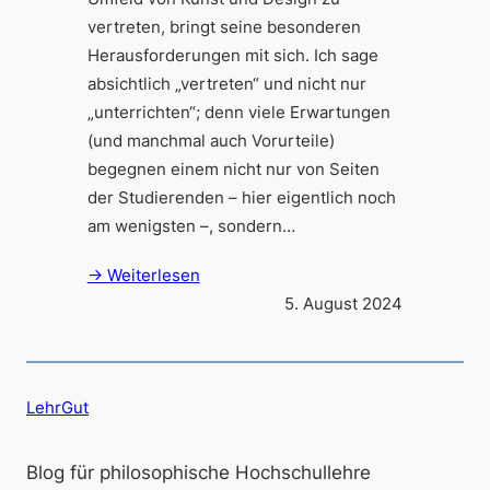
vertreten, bringt seine besonderen
Herausforderungen mit sich. Ich sage
absichtlich „vertreten“ und nicht nur
„unterrichten“; denn viele Erwartungen
(und manchmal auch Vorurteile)
begegnen einem nicht nur von Seiten
der Studierenden – hier eigentlich noch
am wenigsten –, sondern…
→ Weiterlesen
5. August 2024
LehrGut
Blog für philosophische Hochschullehre