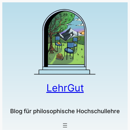
LehrGut
Blog für philosophische Hochschullehre