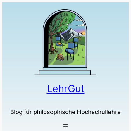
LehrGut
Blog für philosophische Hochschullehre