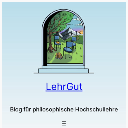
LehrGut
Blog für philosophische Hochschullehre