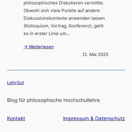
philosophisches Diskutieren vermittle.
Obwohl sich viele Punkte auf andere
Diskussionskontexte anwenden lassen
(Kolloquium, Vortrag, Konferenz), geht
es in erster Linie um…
→ Weiterlesen
12. Mai 2025
LehrGut
Blog für philosophische Hochschullehre
Kontakt
Impressum & Datenschutz