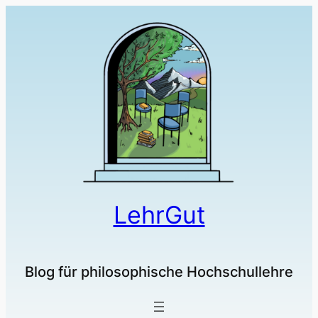
LehrGut
Blog für philosophische Hochschullehre