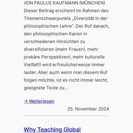
VON PAULUS KAUFMANN (MÜNCHEN)
Dieser Beitrag erscheint im Rahmen des
Themenschwerpunkts „Diversität in der
philosophischen Lehre”. Der Ruf danach,
den philosophischen Kanon in
verschiedenen Hinsichten zu
diversifizieren (mehr Frauen!, mehr
prekäre Perspektiven!, mehr kulturelle
Vielfalt!) wird erfreulicherweise immer
lauter. Aber auch wenn man diesem Ruf
folgen möchte, ist es nicht immer leicht,
geeignete Texte zu…
→ Weiterlesen
25. November 2024
Why Teaching Global