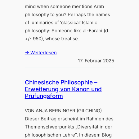
mind when someone mentions Arab
philosophy to you? Perhaps the names
of luminaries of ‘classical’ Islamic
philosophy: Someone like al-Farabi (d.
+/- 950), whose treatise…
→ Weiterlesen
17. Februar 2025
Chinesische Philosophie –
Erweiterung von Kanon und
Prüfungsform
VON ANJA BERNINGER (GILCHING)
Dieser Beitrag erscheint im Rahmen des
Themenschwerpunkts „Diversität in der
philosophischen Lehre”. In diesem Blog-