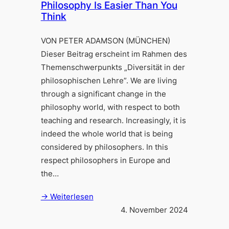
Philosophy Is Easier Than You
Think
VON PETER ADAMSON (MÜNCHEN)
Dieser Beitrag erscheint im Rahmen des
Themenschwerpunkts „Diversität in der
philosophischen Lehre”. We are living
through a significant change in the
philosophy world, with respect to both
teaching and research. Increasingly, it is
indeed the whole world that is being
considered by philosophers. In this
respect philosophers in Europe and
the…
→ Weiterlesen
4. November 2024