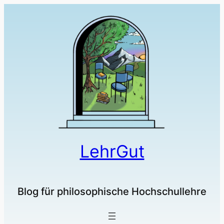
LehrGut
Blog für philosophische Hochschullehre