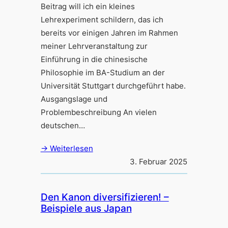
Beitrag will ich ein kleines
Lehrexperiment schildern, das ich
bereits vor einigen Jahren im Rahmen
meiner Lehrveranstaltung zur
Einführung in die chinesische
Philosophie im BA-Studium an der
Universität Stuttgart durchgeführt habe.
Ausgangslage und
Problembeschreibung An vielen
deutschen…
→ Weiterlesen
3. Februar 2025
Den Kanon diversifizieren! –
Beispiele aus Japan