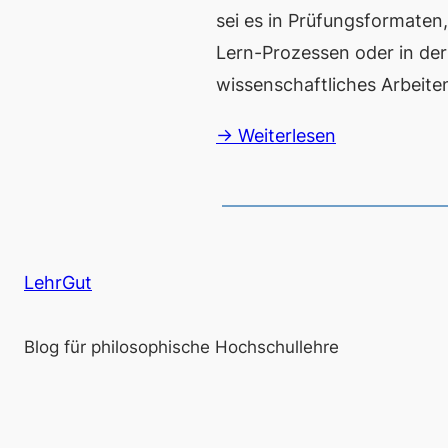
sei es in Prüfungsformaten,
Lern-Prozessen oder in de
wissenschaftliches Arbeit
→ Weiterlesen
LehrGut
Blog für philosophische Hochschullehre