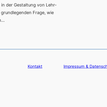
 in der Gestaltung von Lehr-
r grundlegenden Frage, wie
en…
Kontakt
Impressum & Datensc