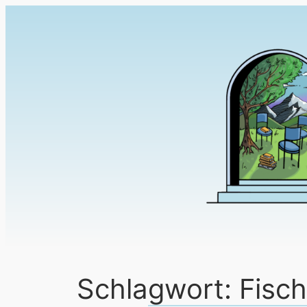
Schlagwort:
Fisch