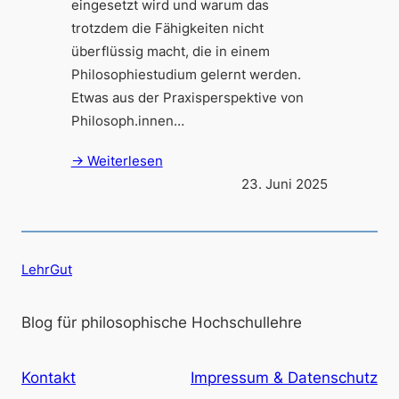
eingesetzt wird und warum das
trotzdem die Fähigkeiten nicht
überflüssig macht, die in einem
Philosophiestudium gelernt werden.
Etwas aus der Praxisperspektive von
Philosoph.innen…
→ Weiterlesen
23. Juni 2025
LehrGut
Blog für philosophische Hochschullehre
Kontakt
Impressum & Datenschutz