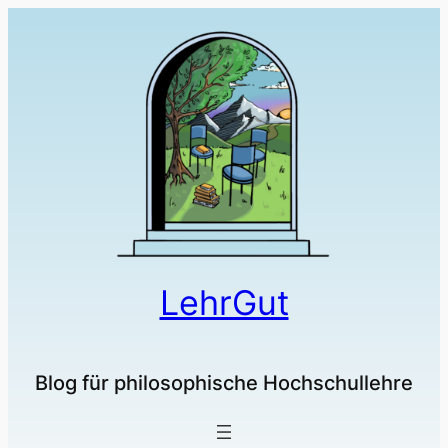
LehrGut
Blog für philosophische Hochschullehre