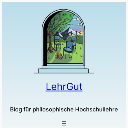
LehrGut
Blog für philosophische Hochschullehre