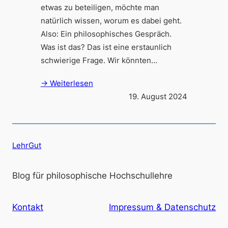
etwas zu beteiligen, möchte man
natürlich wissen, worum es dabei geht.
Also: Ein philosophisches Gespräch.
Was ist das? Das ist eine erstaunlich
schwierige Frage. Wir könnten…
→ Weiterlesen
19. August 2024
LehrGut
Blog für philosophische Hochschullehre
Kontakt
Impressum & Datenschutz