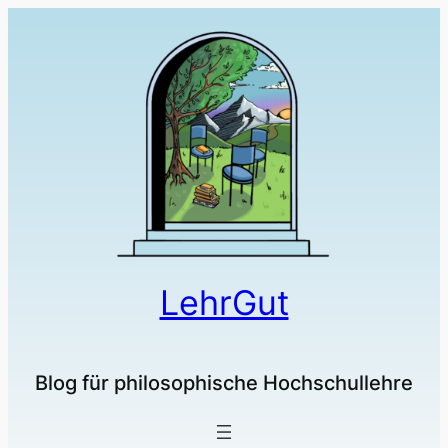
LehrGut
Blog für philosophische Hochschullehre