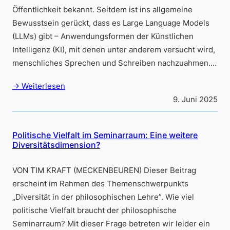
Öffentlichkeit bekannt. Seitdem ist ins allgemeine
Bewusstsein gerückt, dass es Large Language Models
(LLMs) gibt – Anwendungsformen der Künstlichen
Intelligenz (KI), mit denen unter anderem versucht wird,
menschliches Sprechen und Schreiben nachzuahmen.…
→ Weiterlesen
9. Juni 2025
Politische Vielfalt im Seminarraum: Eine weitere
Diversitätsdimension?
VON TIM KRAFT (MECKENBEUREN) Dieser Beitrag
erscheint im Rahmen des Themenschwerpunkts
„Diversität in der philosophischen Lehre”. Wie viel
politische Vielfalt braucht der philosophische
Seminarraum? Mit dieser Frage betreten wir leider ein