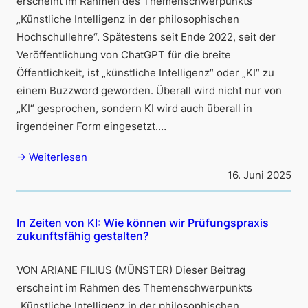
erscheint im Rahmen des Themenschwerpunkts
„Künstliche Intelligenz in der philosophischen
Hochschullehre“. Spätestens seit Ende 2022, seit der
Veröffentlichung von ChatGPT für die breite
Öffentlichkeit, ist „künstliche Intelligenz“ oder „KI“ zu
einem Buzzword geworden. Überall wird nicht nur von
„KI“ gesprochen, sondern KI wird auch überall in
irgendeiner Form eingesetzt.…
→ Weiterlesen
16. Juni 2025
In Zeiten von KI: Wie können wir Prüfungspraxis
zukunftsfähig gestalten?
VON ARIANE FILIUS (MÜNSTER) Dieser Beitrag
erscheint im Rahmen des Themenschwerpunkts
„Künstliche Intelligenz in der philosophischen