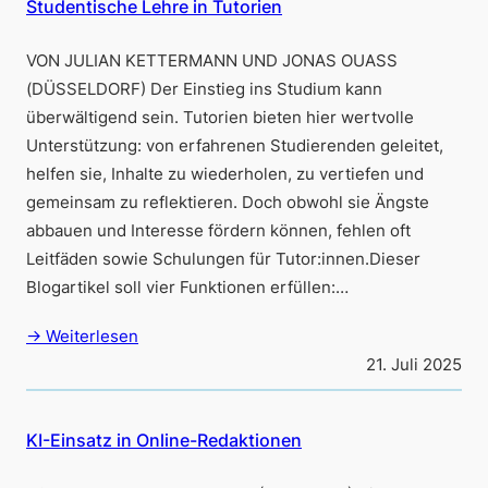
Studentische Lehre in Tutorien
VON JULIAN KETTERMANN UND JONAS OUASS
(DÜSSELDORF) Der Einstieg ins Studium kann
überwältigend sein. Tutorien bieten hier wertvolle
Unterstützung: von erfahrenen Studierenden geleitet,
helfen sie, Inhalte zu wiederholen, zu vertiefen und
gemeinsam zu reflektieren. Doch obwohl sie Ängste
abbauen und Interesse fördern können, fehlen oft
Leitfäden sowie Schulungen für Tutor:innen.Dieser
Blogartikel soll vier Funktionen erfüllen:…
→ Weiterlesen
21. Juli 2025
KI-Einsatz in Online-Redaktionen