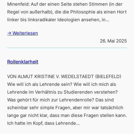
Minenfeld: Auf der einen Seite stehen Stimmen (in der
Regel von außerhalb), die die Philosophie als einen Hort
linker bis linksradikaler Ideologien ansehen, in…
→ Weiterlesen
26. Mai 2025
Rollenklarheit
VON ALMUT KRISTINE V. WEDELSTAEDT (BIELEFELD)
Wie will ich als Lehrende sein? Wie will ich mich als
Lehrende im Verhältnis zu Studierenden verstehen?
Was gehört für mich zur Lehrendenrolle? Das sind
scheinbar sehr simple Fragen, aber mir war tatsächlich
lange gar nicht klar, dass man diese Fragen stellen kann.
Ich hatte im Kopf, dass Lehrende…