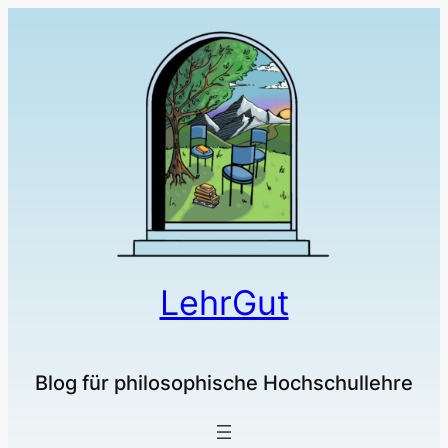
LehrGut
Blog für philosophische Hochschullehre