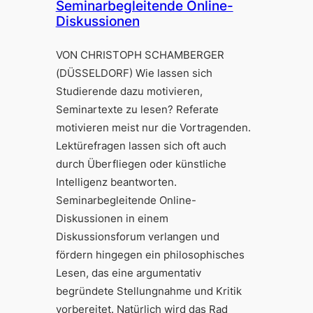
Seminarbegleitende Online-
Diskussionen
VON CHRISTOPH SCHAMBERGER
(DÜSSELDORF) Wie lassen sich
Studierende dazu motivieren,
Seminartexte zu lesen? Referate
motivieren meist nur die Vortragenden.
Lektürefragen lassen sich oft auch
durch Überfliegen oder künstliche
Intelligenz beantworten.
Seminarbegleitende Online-
Diskussionen in einem
Diskussionsforum verlangen und
fördern hingegen ein philosophisches
Lesen, das eine argumentativ
begründete Stellungnahme und Kritik
vorbereitet. Natürlich wird das Rad