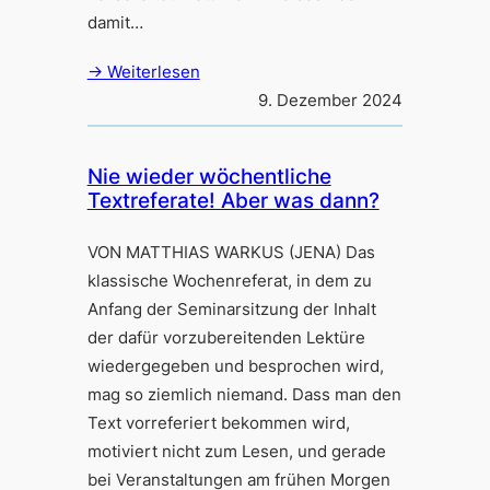
damit…
→ Weiterlesen
9. Dezember 2024
Nie wieder wöchentliche
Textreferate! Aber was dann?
VON MATTHIAS WARKUS (JENA) Das
klassische Wochenreferat, in dem zu
Anfang der Seminarsitzung der Inhalt
der dafür vorzubereitenden Lektüre
wiedergegeben und besprochen wird,
mag so ziemlich niemand. Dass man den
Text vorreferiert bekommen wird,
motiviert nicht zum Lesen, und gerade
bei Veranstaltungen am frühen Morgen