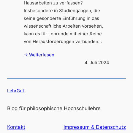
Hausarbeiten zu verfassen?
Insbesondere in Studiengängen, die
keine gesonderte Einführung in das
wissenschaftliche Arbeiten vorsehen,
kann es für Lehrende mit einer Reihe
von Herausforderungen verbunden…
→ Weiterlesen
4. Juli 2024
LehrGut
Blog für philosophische Hochschullehre
Kontakt
Impressum & Datenschutz