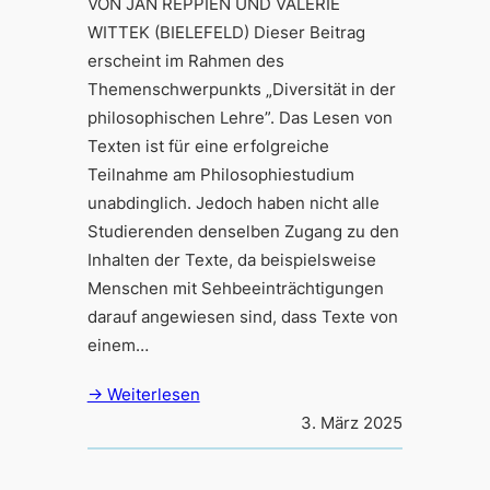
VON JAN REPPIEN UND VALÉRIE
WITTEK (BIELEFELD) Dieser Beitrag
erscheint im Rahmen des
Themenschwerpunkts „Diversität in der
philosophischen Lehre”. Das Lesen von
Texten ist für eine erfolgreiche
Teilnahme am Philosophiestudium
unabdinglich. Jedoch haben nicht alle
Studierenden denselben Zugang zu den
Inhalten der Texte, da beispielsweise
Menschen mit Sehbeeinträchtigungen
darauf angewiesen sind, dass Texte von
einem…
→ Weiterlesen
3. März 2025